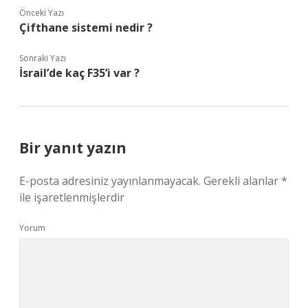
Önceki Yazı
Çifthane sistemi nedir ?
Sonraki Yazı
İsrail’de kaç F35’i var ?
Bir yanıt yazın
E-posta adresiniz yayınlanmayacak.
Gerekli alanlar
*
ile işaretlenmişlerdir
Yorum