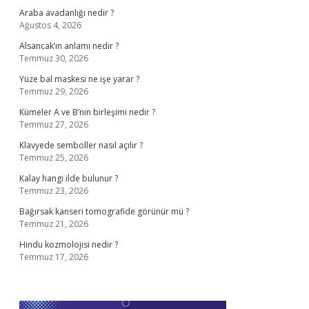
Araba avadanlığı nedir ?
Ağustos 4, 2026
Alsancak’ın anlamı nedir ?
Temmuz 30, 2026
Yüze bal maskesi ne işe yarar ?
Temmuz 29, 2026
Kümeler A ve B’nin birleşimi nedir ?
Temmuz 27, 2026
Klavyede semboller nasıl açılır ?
Temmuz 25, 2026
Kalay hangi ilde bulunur ?
Temmuz 23, 2026
Bağırsak kanseri tomografide görünür mü ?
Temmuz 21, 2026
Hindu kozmolojisi nedir ?
Temmuz 17, 2026