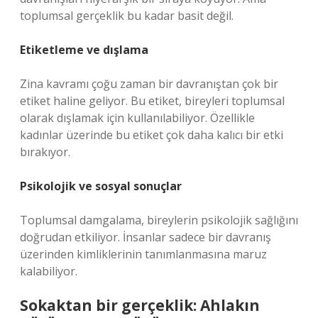
toplumsal gerçeklik bu kadar basit değil.
Etiketleme ve dışlama
Zina kavramı çoğu zaman bir davranıştan çok bir
etiket haline geliyor. Bu etiket, bireyleri toplumsal
olarak dışlamak için kullanılabiliyor. Özellikle
kadınlar üzerinde bu etiket çok daha kalıcı bir etki
bırakıyor.
Psikolojik ve sosyal sonuçlar
Toplumsal damgalama, bireylerin psikolojik sağlığını
doğrudan etkiliyor. İnsanlar sadece bir davranış
üzerinden kimliklerinin tanımlanmasına maruz
kalabiliyor.
Sokaktan bir gerçeklik: Ahlakın