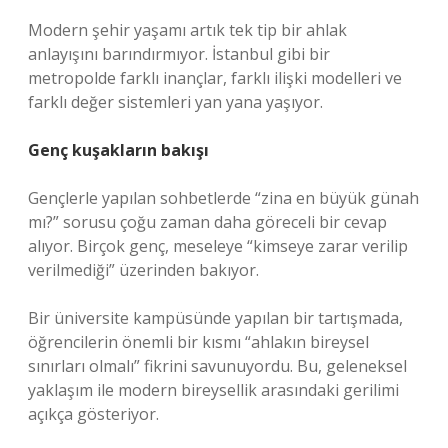
Modern şehir yaşamı artık tek tip bir ahlak
anlayışını barındırmıyor. İstanbul gibi bir
metropolde farklı inançlar, farklı ilişki modelleri ve
farklı değer sistemleri yan yana yaşıyor.
Genç kuşakların bakışı
Gençlerle yapılan sohbetlerde “zina en büyük günah
mı?” sorusu çoğu zaman daha göreceli bir cevap
alıyor. Birçok genç, meseleye “kimseye zarar verilip
verilmediği” üzerinden bakıyor.
Bir üniversite kampüsünde yapılan bir tartışmada,
öğrencilerin önemli bir kısmı “ahlakın bireysel
sınırları olmalı” fikrini savunuyordu. Bu, geleneksel
yaklaşım ile modern bireysellik arasındaki gerilimi
açıkça gösteriyor.