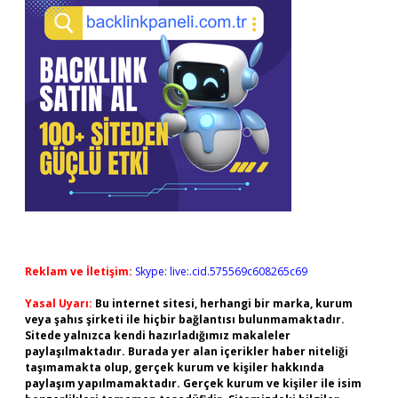
Reklam ve İletişim:
Skype: live:.cid.575569c608265c69
Yasal Uyarı:
Bu internet sitesi, herhangi bir marka, kurum
veya şahıs şirketi ile hiçbir bağlantısı bulunmamaktadır.
Sitede yalnızca kendi hazırladığımız makaleler
paylaşılmaktadır. Burada yer alan içerikler haber niteliği
taşımamakta olup, gerçek kurum ve kişiler hakkında
paylaşım yapılmamaktadır. Gerçek kurum ve kişiler ile isim