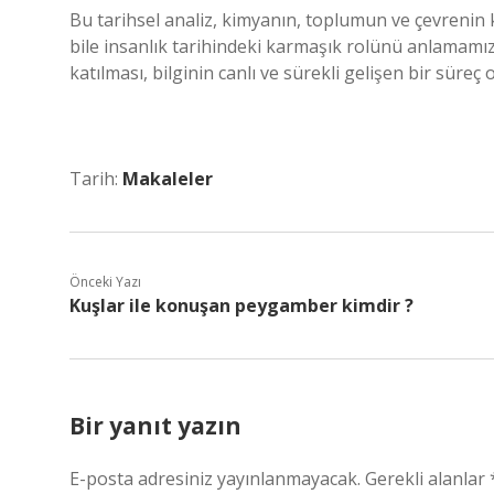
Bu tarihsel analiz, kimyanın, toplumun ve çevrenin k
bile insanlık tarihindeki karmaşık rolünü anlamamız
katılması, bilginin canlı ve sürekli gelişen bir süreç 
Tarih:
Makaleler
Önceki Yazı
Kuşlar ile konuşan peygamber kimdir ?
Bir yanıt yazın
E-posta adresiniz yayınlanmayacak.
Gerekli alanlar