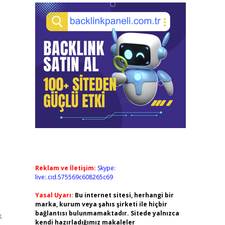
Reklam ve İletişim:
Skype:
live:.cid.575569c608265c69
Yasal Uyarı:
Bu internet sitesi, herhangi bir
marka, kurum veya şahıs şirketi ile hiçbir
bağlantısı bulunmamaktadır. Sitede yalnızca
k
kendi hazırladığımız makaleler