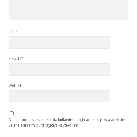
İsim*
E-Posta*
Web Sitesi
Daha sonraki yorumlarımda kullanılması için adım, e-posta adresim
ve site adresim bu tarayıcıya kaydedilsin.