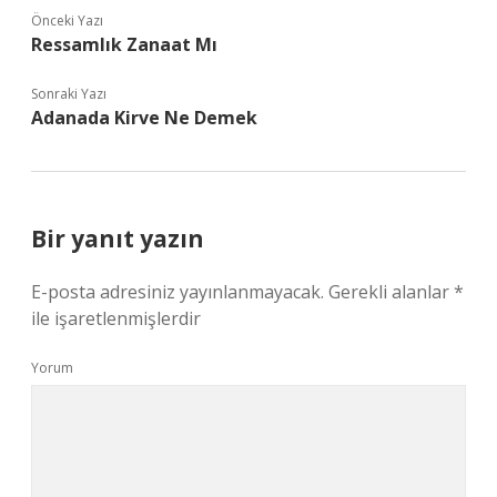
Önceki Yazı
Ressamlık Zanaat Mı
Sonraki Yazı
Adanada Kirve Ne Demek
Bir yanıt yazın
E-posta adresiniz yayınlanmayacak.
Gerekli alanlar
*
ile işaretlenmişlerdir
Yorum