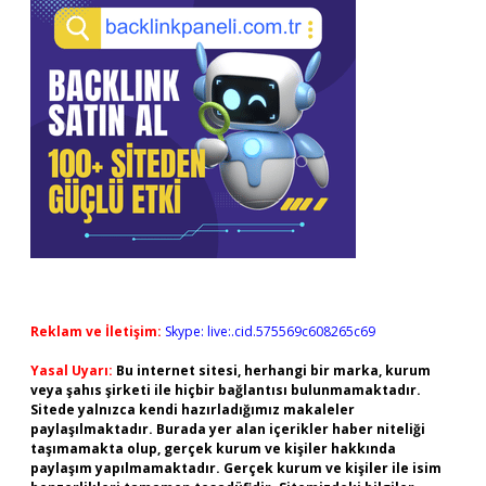
Reklam ve İletişim:
Skype: live:.cid.575569c608265c69
Yasal Uyarı:
Bu internet sitesi, herhangi bir marka, kurum
veya şahıs şirketi ile hiçbir bağlantısı bulunmamaktadır.
Sitede yalnızca kendi hazırladığımız makaleler
paylaşılmaktadır. Burada yer alan içerikler haber niteliği
taşımamakta olup, gerçek kurum ve kişiler hakkında
paylaşım yapılmamaktadır. Gerçek kurum ve kişiler ile isim