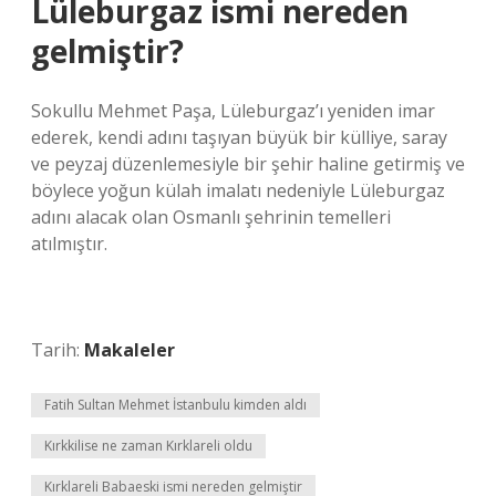
Lüleburgaz ismi nereden
gelmiştir?
Sokullu Mehmet Paşa, Lüleburgaz’ı yeniden imar
ederek, kendi adını taşıyan büyük bir külliye, saray
ve peyzaj düzenlemesiyle bir şehir haline getirmiş ve
böylece yoğun külah imalatı nedeniyle Lüleburgaz
adını alacak olan Osmanlı şehrinin temelleri
atılmıştır.
Tarih:
Makaleler
Fatih Sultan Mehmet İstanbulu kimden aldı
Kırkkilise ne zaman Kırklareli oldu
Kırklareli Babaeski ismi nereden gelmiştir