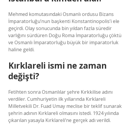
Mehmed komutasındaki Osmanlı ordusu Bizans
İmparatorluğu’nun başkenti Konstantinopolis’i ele
geçirdi. Olay sonucunda bin yıldan fazla süredir
varlığını sürdüren Doğu Roma İmparatorluğu çöktü
ve Osmanlı İmparatorluğu büyük bir imparatorluk
haline geldi.
Kırklareli ismi ne zaman
değişti?
Fetihten sonra Osmanlılar şehre Kırkkilise adını
verdiler. Cumhuriyetin ilk yıllarında Kırklareli
Milletvekili Dr. Fuad Umay meclise bir teklif sunarak
şehrin adının Kırklareli olmasını istedi. 1924 yılında
çıkarılan yasayla Kırklareli’ne gerçek adı verildi.