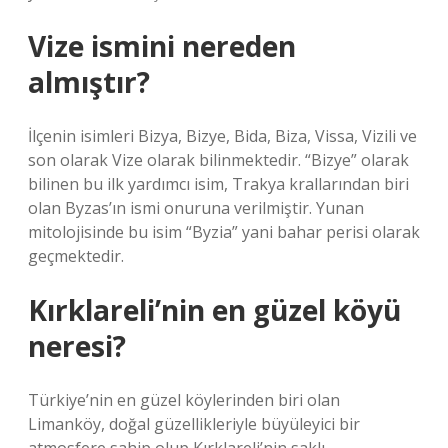
Vize ismini nereden
almıştır?
İlçenin isimleri Bizya, Bizye, Bida, Biza, Vissa, Vizili ve
son olarak Vize olarak bilinmektedir. “Bizye” olarak
bilinen bu ilk yardımcı isim, Trakya krallarından biri
olan Byzas’ın ismi onuruna verilmiştir. Yunan
mitolojisinde bu isim “Byzia” yani bahar perisi olarak
geçmektedir.
Kırklareli’nin en güzel köyü
neresi?
Türkiye’nin en güzel köylerinden biri olan
Limanköy, doğal güzellikleriyle büyüleyici bir