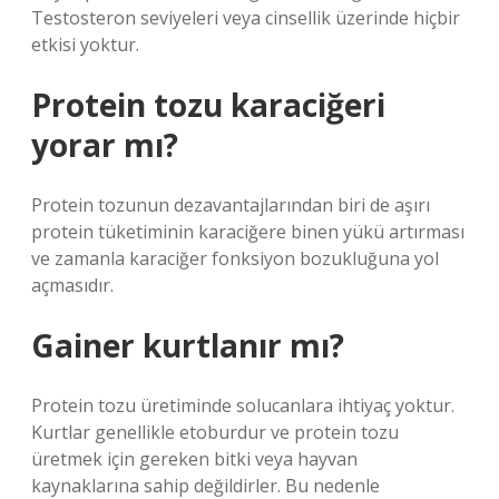
Testosteron seviyeleri veya cinsellik üzerinde hiçbir
etkisi yoktur.
Protein tozu karaciğeri
yorar mı?
Protein tozunun dezavantajlarından biri de aşırı
protein tüketiminin karaciğere binen yükü artırması
ve zamanla karaciğer fonksiyon bozukluğuna yol
açmasıdır.
Gainer kurtlanır mı?
Protein tozu üretiminde solucanlara ihtiyaç yoktur.
Kurtlar genellikle etoburdur ve protein tozu
üretmek için gereken bitki veya hayvan
kaynaklarına sahip değildirler. Bu nedenle