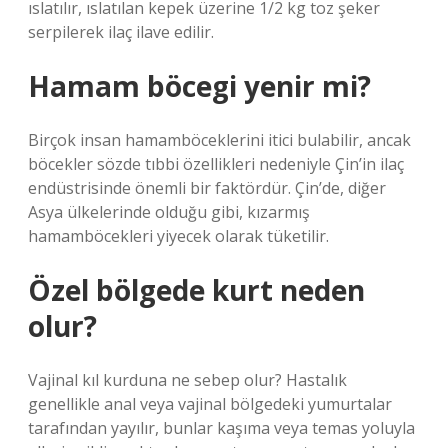
ıslatılır, ıslatılan kepek üzerine 1/2 kg toz şeker
serpilerek ilaç ilave edilir.
Hamam böcegi yenir mi?
Birçok insan hamamböceklerini itici bulabilir, ancak
böcekler sözde tıbbi özellikleri nedeniyle Çin’in ilaç
endüstrisinde önemli bir faktördür. Çin’de, diğer
Asya ülkelerinde olduğu gibi, kızarmış
hamamböcekleri yiyecek olarak tüketilir.
Özel bölgede kurt neden
olur?
Vajinal kıl kurduna ne sebep olur? Hastalık
genellikle anal veya vajinal bölgedeki yumurtalar
tarafından yayılır, bunlar kaşıma veya temas yoluyla