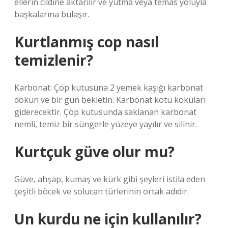
ellerin cildine aktarılır ve yutma veya temas yoluyla
başkalarına bulaşır.
Kurtlanmış cop nasıl
temizlenir?
Karbonat: Çöp kutusuna 2 yemek kaşığı karbonat
dökün ve bir gün bekletin. Karbonat kötü kokuları
giderecektir. Çöp kutusunda saklanan karbonat
nemli, temiz bir süngerle yüzeye yayılır ve silinir.
Kurtçuk güve olur mu?
Güve, ahşap, kumaş ve kürk gibi şeyleri istila eden
çeşitli böcek ve solucan türlerinin ortak adıdır.
Un kurdu ne için kullanılır?