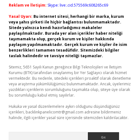
Reklam ve İletişim:
Skype: live:.cid.575569c608265c69
Yasal Uyarı:
Bu internet sitesi, herhangi bir marka, kurum
veya şahıs şirketi ile hiçbir bağlantısı bulunmamaktadır.
Sitede yalnızca kendi hazırladığımız makaleler
paylaşılmaktadır. Burada yer alan içerikler haber niteliği
taşımamakta olup, gerçek kurum ve kişiler hakkında
paylaşım yapılmamaktadır. Gerçek kurum ve kişiler ile isim
benzerlikleri tamamen tesadüfidir. Sitemizdeki bilgiler
taslak halindedir ve tavsiye niteliği taşımazlar.
Sitemiz, 5651 Sayılı Kanun gereğince Bilgi Teknolojileri ve İletişim
Kurumu (BTK) tarafından onaylanmış bir Yer Sağlayıcı olarak hizmet
vermektedir. Bu nedenle, sitedeki içerikleri proaktif olarak denetleme
veya araştırma yükümlülüğümüz bulunmamaktadır. Ancak, üyelerimiz
yazdıkları içeriklerin sorumluluğunu taşımakta olup, siteye üye olarak
bu sorumluluğu kabul etmiş sayılırlar.
Hukuka ve yasal düzenlemelere aykırı olduğunu düşündüğünüz
içerikleri,
backlinkpanelicomtr@gmail.com
adresine bildirmeniz
halinde, ilgili içerikler yasal süre içerisinde sitemizden kaldırılacaktır.
Arama