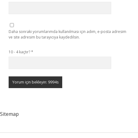
Daha sonraki yorumlarımda kullanılması için adım, e-posta adresim
ve site adresim bu tarayıcıya kaydedilsin.
10 - 4 kaçtır?
*
Sitemap