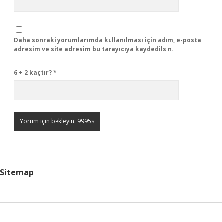
Daha sonraki yorumlarımda kullanılması için adım, e-posta
adresim ve site adresim bu tarayıcıya kaydedilsin.
6 + 2 kaçtır?
*
Sitemap