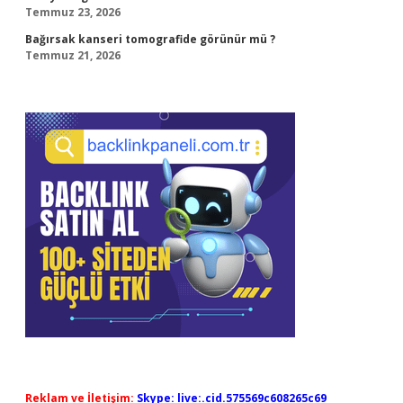
Temmuz 23, 2026
Bağırsak kanseri tomografide görünür mü ?
Temmuz 21, 2026
Reklam ve İletişim:
Skype: live:.cid.575569c608265c69