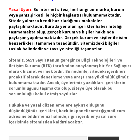
Yasal Uyarı:
Bu internet sitesi, herhangi bir marka, kurum
veya şahıs şirketi ile hiçbir bağlantısı bulunmamaktadır.
Sitede yalnızca kendi hazırladığımız makaleler
paylaşılmaktadır. Burada yer alan içerikler haber niteliği
taşımamakta olup, gerçek kurum ve kişiler hakkında
paylaşım yapılmamaktadır. Gerçek kurum ve kişiler ile isim
benzerlikleri tamamen tesadüfidir. Sitemizdeki bilgiler
taslak halindedir ve tavsiye niteliği taşımazlar.
Sitemiz, 5651 Sayılı Kanun gereğince Bilgi Teknolojileri ve
İletişim Kurumu (BTK) tarafından onaylanmış bir Yer Sağlayıcı
olarak hizmet vermektedir. Bu nedenle, sitedeki içerikleri
proaktif olarak denetleme veya araştırma yükümlülüğümüz
bulunmamaktadır. Ancak, üyelerimiz yazdıkları içeriklerin
sorumluluğunu taşımakta olup, siteye üye olarak bu
sorumluluğu kabul etmiş sayılırlar.
Hukuka ve yasal düzenlemelere aykırı olduğunu
düşündüğünüz içerikleri,
backlinkpanelicomtr@gmail.com
adresine bildirmeniz halinde, ilgili içerikler yasal süre
içerisinde sitemizden kaldırılacaktır.
Arama