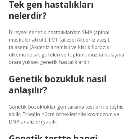
Tek gen hastalıkları
nelerdir?
Bireysel genetik hastalıklardan SMA (spinal
musküler atrofi), FMF (ailesel Akdeniz ateşi),
talasemi (Akdeniz anemisi) ve kistik fibrozis
ülkemizde sık görülen ve toplumumuzda bulaşma
oranı yüksek genetik hastalıklardır.
Genetik bozukluk nasıl
anlaşılır?
Genetik bozukluklar gen tarama testleri ile teşhis
edilir. Erkeğin hücre örneklerinde kromozom ve
DNA analizleri yapılır.
Genetik testte hangi