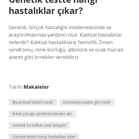
hastalıklar çıkar?
Genetik, birçok hastalığın incelenmesinde ve
araştırılmasında yardımcı olur. Kalıtsal hastalıklar
nelerdir? Kalıtsal hastalıklara; hemofili, Down
sendromu, renk körlüğü, albinizm ve orak hücreli
anemi gibi örnekler verebiliriz.
Tarih:
Makaleler
Biparental kalıtım nedir
Dominant baskın gen nedir
Erkek çocuğu genlerini kimden alır
Genetik bozukluk nasıl anlaşılır
Genetik testte hangi hastalıklar çıkar