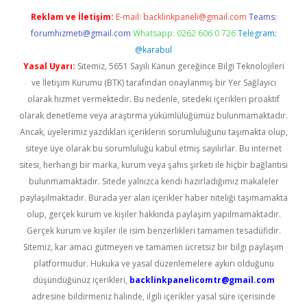
Reklam ve İletişim:
E-mail:
backlinkpaneli@gmail.com
Teams:
forumhizmeti@gmail.com
Whatsapp: 0262 606 0 726
Telegram:
@karabul
Yasal Uyarı:
Sitemiz, 5651 Sayılı Kanun gereğince Bilgi Teknolojileri
ve İletişim Kurumu (BTK) tarafından onaylanmış bir Yer Sağlayıcı
olarak hizmet vermektedir. Bu nedenle, sitedeki içerikleri proaktif
olarak denetleme veya araştırma yükümlülüğümüz bulunmamaktadır.
Ancak, üyelerimiz yazdıkları içeriklerin sorumluluğunu taşımakta olup,
siteye üye olarak bu sorumluluğu kabul etmiş sayılırlar. Bu internet
sitesi, herhangi bir marka, kurum veya şahıs şirketi ile hiçbir bağlantısı
bulunmamaktadır. Sitede yalnızca kendi hazırladığımız makaleler
paylaşılmaktadır. Burada yer alan içerikler haber niteliği taşımamakta
olup, gerçek kurum ve kişiler hakkında paylaşım yapılmamaktadır.
Gerçek kurum ve kişiler ile isim benzerlikleri tamamen tesadüfidir.
Sitemiz, kar amacı gütmeyen ve tamamen ücretsiz bir bilgi paylaşım
platformudur. Hukuka ve yasal düzenlemelere aykırı olduğunu
düşündüğünüz içerikleri,
backlinkpanelicomtr@gmail.com
adresine bildirmeniz halinde, ilgili içerikler yasal süre içerisinde