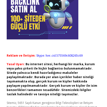
Reklam ve İletişim:
Skype: live:.cid.575569c608265c69
Yasal Uyarı:
Bu internet sitesi, herhangi bir marka, kurum
veya şahıs şirketi ile hiçbir bağlantısı bulunmamaktadır.
Sitede yalnızca kendi hazırladığımız makaleler
paylaşılmaktadır. Burada yer alan içerikler haber niteliği
taşımamakta olup, gerçek kurum ve kişiler hakkında
paylaşım yapılmamaktadır. Gerçek kurum ve kişiler ile isim
benzerlikleri tamamen tesadüfidir. Sitemizdeki bilgiler
taslak halindedir ve tavsiye niteliği taşımazlar.
Sitemiz, 5651 Sayılı Kanun gereğince Bilgi Teknolojileri ve İletişim