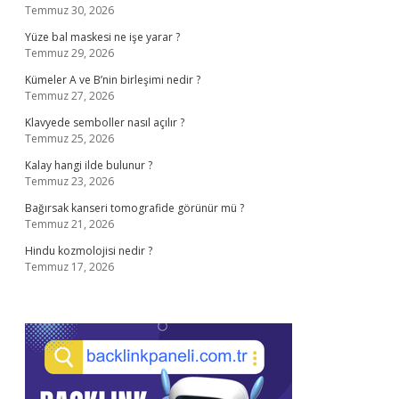
Temmuz 30, 2026
Yüze bal maskesi ne işe yarar ?
Temmuz 29, 2026
Kümeler A ve B’nin birleşimi nedir ?
Temmuz 27, 2026
Klavyede semboller nasıl açılır ?
Temmuz 25, 2026
Kalay hangi ilde bulunur ?
Temmuz 23, 2026
Bağırsak kanseri tomografide görünür mü ?
Temmuz 21, 2026
Hindu kozmolojisi nedir ?
Temmuz 17, 2026