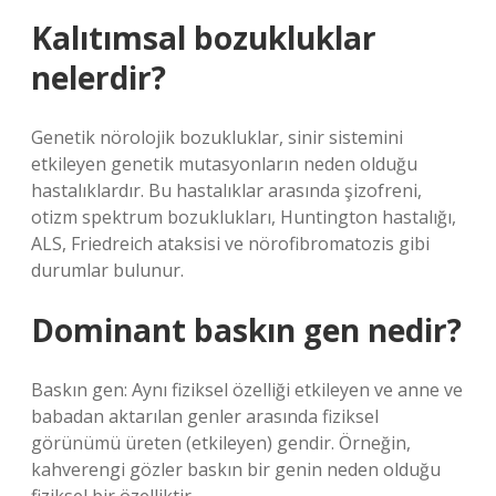
Kalıtımsal bozukluklar
nelerdir?
Genetik nörolojik bozukluklar, sinir sistemini
etkileyen genetik mutasyonların neden olduğu
hastalıklardır. Bu hastalıklar arasında şizofreni,
otizm spektrum bozuklukları, Huntington hastalığı,
ALS, Friedreich ataksisi ve nörofibromatozis gibi
durumlar bulunur.
Dominant baskın gen nedir?
Baskın gen: Aynı fiziksel özelliği etkileyen ve anne ve
babadan aktarılan genler arasında fiziksel
görünümü üreten (etkileyen) gendir. Örneğin,
kahverengi gözler baskın bir genin neden olduğu