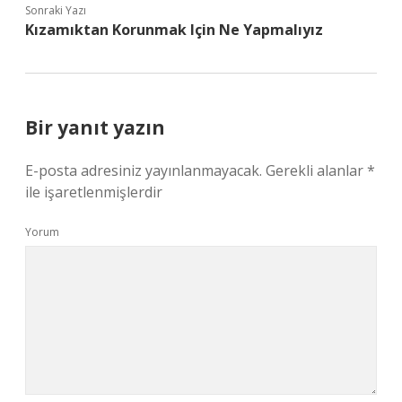
Sonraki Yazı
Kızamıktan Korunmak Için Ne Yapmalıyız
Bir yanıt yazın
E-posta adresiniz yayınlanmayacak.
Gerekli alanlar
*
ile işaretlenmişlerdir
Yorum