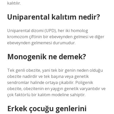
kalıtılır.
Uniparental kalıtım nedir?
Uniparental dizomi (UPD), her iki homolog
kromozom çiftinin bir ebeveynden gelmesi ve diğer
ebeveynden gelmemesi durumudur.
Monogenik ne demek?
Tek genli obezite, yani tek bir genin neden olduğu
obezite nadirdir ve tek başına veya genetik
sendromlar halinde ortaya çıkabilir. Poligenik
obezite, obezitenin en yaygın genetik varyantıdır ve
çok faktörlü bir kalıtım modeline sahiptir.
Erkek çocuğu genlerini