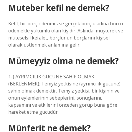
Muteber kefil ne demek?
Kefil, bir borç ödenmezse gerçek borçlu adına borcu
ödemekle yükümlü olan kişidir. Aslında, müşterek ve
müteselsil kefalet, borçlunun borçlarını kişisel
olarak üstlenmek anlamına gelir.
Mümeyyiz olma ne demek?
1-) AYRIMCILIK GÜCÜNE SAHİP OLMAK
(BEKLENMEK): Temyiz yetkisine (ayrımcılık gücüne)
sahip olmak demektir. Temyiz yetkisi, bir kişinin ve
onun eylemlerinin sebeplerini, sonuçlarını,
kapsamını ve etkilerini önceden görüp buna göre
hareket etme gücüdür.
Münferit ne demek?