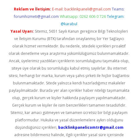
Reklam ve İletişim:
E-mail:
backlinkpaneli@gmail.com
Teams:
forumhizmeti@gmail.com
Whatsapp: 0262 606 0 726
Telegram:
@karabul
Yasal Uyarı:
Sitemiz, 5651 Sayılı Kanun gereğince Bilgi Teknolojileri
ve İletişim Kurumu (BTK) tarafından onaylanmış bir Yer Sağlayıcı
olarak hizmet vermektedir. Bu nedenle, sitedeki içerikleri proaktif
olarak denetleme veya araştırma yükümlülüğümüz bulunmamaktadır.
Ancak, üyelerimiz yazdıkları içeriklerin sorumluluğunu taşımakta olup,
siteye üye olarak bu sorumluluğu kabul etmiş sayılırlar. Bu internet
sitesi, herhangi bir marka, kurum veya şahıs şirketi ile hiçbir bağlantısı
bulunmamaktadır. Sitede yalnızca kendi hazırladığımız makaleler
paylaşılmaktadır. Burada yer alan içerikler haber niteliği taşımamakta
olup, gerçek kurum ve kişiler hakkında paylaşım yapılmamaktadır.
Gerçek kurum ve kişiler ile isim benzerlikleri tamamen tesadüfidir.
Sitemiz, kar amacı gütmeyen ve tamamen ücretsiz bir bilgi paylaşım
platformudur. Hukuka ve yasal düzenlemelere aykırı olduğunu
düşündüğünüz içerikleri,
backlinkpanelicomtr@gmail.com
adresine bildirmeniz halinde, ilgili içerikler yasal süre içerisinde