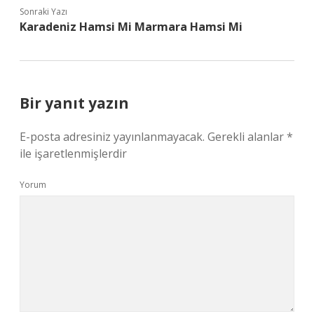
Sonraki Yazı
Karadeniz Hamsi Mi Marmara Hamsi Mi
Bir yanıt yazın
E-posta adresiniz yayınlanmayacak.
Gerekli alanlar
*
ile işaretlenmişlerdir
Yorum