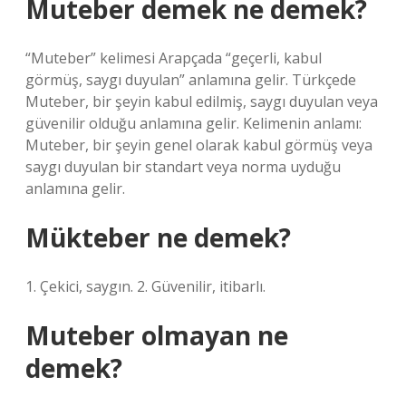
Muteber demek ne demek?
“Muteber” kelimesi Arapçada “geçerli, kabul
görmüş, saygı duyulan” anlamına gelir. Türkçede
Muteber, bir şeyin kabul edilmiş, saygı duyulan veya
güvenilir olduğu anlamına gelir. Kelimenin anlamı:
Muteber, bir şeyin genel olarak kabul görmüş veya
saygı duyulan bir standart veya norma uyduğu
anlamına gelir.
Mükteber ne demek?
1. Çekici, saygın. 2. Güvenilir, itibarlı.
Muteber olmayan ne
demek?