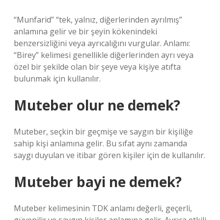
“Munfarid” “tek, yalnız, diğerlerinden ayrılmış”
anlamına gelir ve bir şeyin kökenindeki
benzersizliğini veya ayrıcalığını vurgular. Anlamı:
“Birey” kelimesi genellikle diğerlerinden ayrı veya
özel bir şekilde olan bir şeye veya kişiye atıfta
bulunmak için kullanılır.
Muteber olur ne demek?
Muteber, seçkin bir geçmişe ve saygın bir kişiliğe
sahip kişi anlamına gelir. Bu sıfat aynı zamanda
saygı duyulan ve itibar gören kişiler için de kullanılır.
Muteber bayi ne demek?
Muteber kelimesinin TDK anlamı değerli, geçerli,