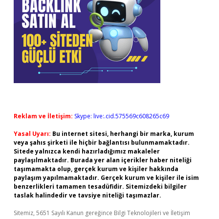
Reklam ve İletişim:
Skype: live:.cid.575569c608265c69
Yasal Uyarı:
Bu internet sitesi, herhangi bir marka, kurum
veya şahıs şirketi ile hiçbir bağlantısı bulunmamaktadır.
Sitede yalnızca kendi hazırladığımız makaleler
paylaşılmaktadır. Burada yer alan içerikler haber niteliği
taşımamakta olup, gerçek kurum ve kişiler hakkında
paylaşım yapılmamaktadır. Gerçek kurum ve kişiler ile isim
benzerlikleri tamamen tesadüfidir. Sitemizdeki bilgiler
taslak halindedir ve tavsiye niteliği taşımazlar.
Sitemiz, 5651 Sayılı Kanun gereğince Bilgi Teknolojileri ve İletişim