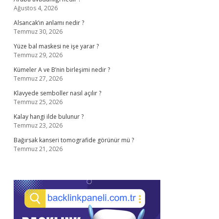
Ağustos 4, 2026
Alsancak’ın anlamı nedir ?
Temmuz 30, 2026
Yüze bal maskesi ne işe yarar ?
Temmuz 29, 2026
Kümeler A ve B’nin birleşimi nedir ?
Temmuz 27, 2026
Klavyede semboller nasıl açılır ?
Temmuz 25, 2026
Kalay hangi ilde bulunur ?
Temmuz 23, 2026
Bağırsak kanseri tomografide görünür mü ?
Temmuz 21, 2026