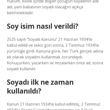
hüküm, evlilik içinde doğan çocuğun soyadının aile
adı, yani babasının soyadı olacağını açıkça
belirtmektedir.
Soy isim nasıl verildi?
2525 sayılı “Soyadı Kanunu” 21 Haziran 1934’te
kabul edildi ve sekiz gün sonra, 2 Temmuz 1934’te
yürürlüğe girdi. Kanuna göre, her Türk gerçek adına
ek olarak soyadını kullanmak zorundaydı.
Konuşurken, yazarken ve imzalarken önce ad, sonra
soyadı kullanılır.
Soyadı ilk ne zaman
kullanıldı?
Kanun 21 Haziran 1934’te kabul edilmiş, 2 Temmuz