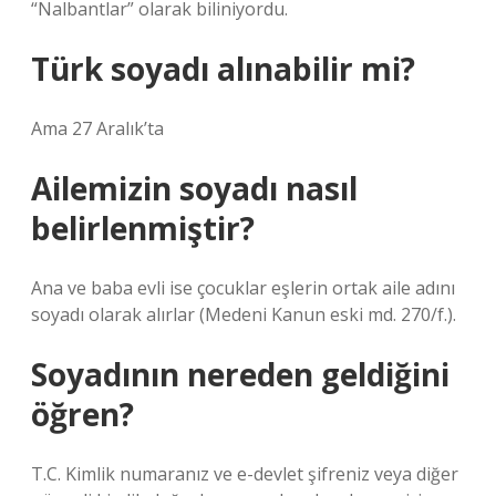
“Nalbantlar” olarak biliniyordu.
Türk soyadı alınabilir mi?
Ama 27 Aralık’ta
Ailemizin soyadı nasıl
belirlenmiştir?
Ana ve baba evli ise çocuklar eşlerin ortak aile adını
soyadı olarak alırlar (Medeni Kanun eski md. 270/f.).
Soyadının nereden geldiğini
öğren?
T.C. Kimlik numaranız ve e-devlet şifreniz veya diğer