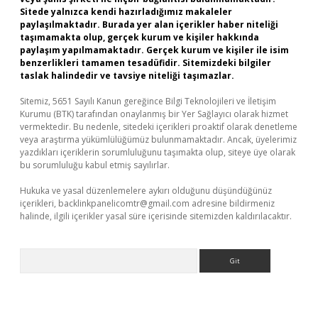
Sitede yalnızca kendi hazırladığımız makaleler
paylaşılmaktadır. Burada yer alan içerikler haber niteliği
taşımamakta olup, gerçek kurum ve kişiler hakkında
paylaşım yapılmamaktadır. Gerçek kurum ve kişiler ile isim
benzerlikleri tamamen tesadüfidir. Sitemizdeki bilgiler
taslak halindedir ve tavsiye niteliği taşımazlar.
Sitemiz, 5651 Sayılı Kanun gereğince Bilgi Teknolojileri ve İletişim
Kurumu (BTK) tarafından onaylanmış bir Yer Sağlayıcı olarak hizmet
vermektedir. Bu nedenle, sitedeki içerikleri proaktif olarak denetleme
veya araştırma yükümlülüğümüz bulunmamaktadır. Ancak, üyelerimiz
yazdıkları içeriklerin sorumluluğunu taşımakta olup, siteye üye olarak
bu sorumluluğu kabul etmiş sayılırlar.
Hukuka ve yasal düzenlemelere aykırı olduğunu düşündüğünüz
içerikleri,
backlinkpanelicomtr@gmail.com
adresine bildirmeniz
halinde, ilgili içerikler yasal süre içerisinde sitemizden kaldırılacaktır.
Arama