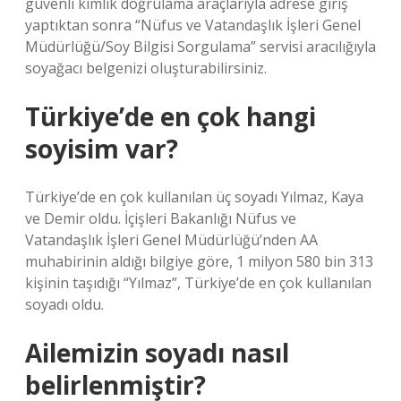
güvenli kimlik doğrulama araçlarıyla adrese giriş
yaptıktan sonra “Nüfus ve Vatandaşlık İşleri Genel
Müdürlüğü/Soy Bilgisi Sorgulama” servisi aracılığıyla
soyağacı belgenizi oluşturabilirsiniz.
Türkiye’de en çok hangi
soyisim var?
Türkiye’de en çok kullanılan üç soyadı Yılmaz, Kaya
ve Demir oldu. İçişleri Bakanlığı Nüfus ve
Vatandaşlık İşleri Genel Müdürlüğü’nden AA
muhabirinin aldığı bilgiye göre, 1 milyon 580 bin 313
kişinin taşıdığı “Yılmaz”, Türkiye’de en çok kullanılan
soyadı oldu.
Ailemizin soyadı nasıl
belirlenmiştir?