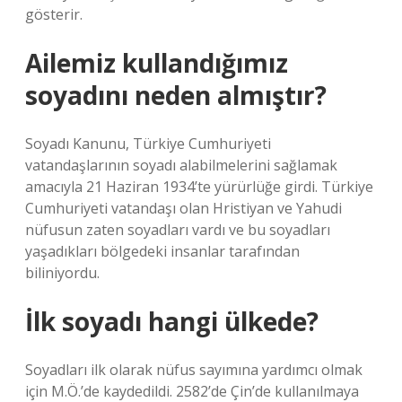
gösterir.
Ailemiz kullandığımız
soyadını neden almıştır?
Soyadı Kanunu, Türkiye Cumhuriyeti
vatandaşlarının soyadı alabilmelerini sağlamak
amacıyla 21 Haziran 1934’te yürürlüğe girdi. Türkiye
Cumhuriyeti vatandaşı olan Hristiyan ve Yahudi
nüfusun zaten soyadları vardı ve bu soyadları
yaşadıkları bölgedeki insanlar tarafından
biliniyordu.
İlk soyadı hangi ülkede?
Soyadları ilk olarak nüfus sayımına yardımcı olmak
için M.Ö.’de kaydedildi. 2582’de Çin’de kullanılmaya