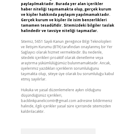
paylaşılmaktadır. Burada yer alan içerikler
haber niteliği taşımamakta olup, gerçek kurum
ve kişiler hakkında paylaşım yapılmamaktadır.
Gerçek kurum ve kişiler ile isim benzerlikleri
tamamen tesadüfidir. Sitemizdeki bilgiler taslak
halindedir ve tavsiye niteliği taşımazlar.
Sitemiz, 5651 Sayılı Kanun gereğince Bilgi Teknolojileri
ve İletişim Kurumu (BTK) tarafından onaylanmış bir Yer
Sağlayıcı olarak hizmet vermektedir. Bu nedenle,
sitedeki içerikleri proaktif olarak denetleme veya
araştırma yükümlülüğümüz bulunmamaktadır. Ancak,
üyelerimiz yazdıkları içeriklerin sorumluluğunu
taşımakta olup, siteye üye olarak bu sorumluluğu kabul
etmiş sayılırlar.
Hukuka ve yasal düzenlemelere aykırı olduğunu
düşündüğünüz içerikleri,
backlinkpanelicomtr@gmail.com
adresine bildirmeniz
halinde, ilgili içerikler yasal süre içerisinde sitemizden
kaldırılacaktır.
Arama