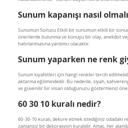
Sunum kapanışı nasıl olmalı
Sunumun Sonucu Etkili bir sunumun etkili bir sonuc
önerilerde bulunma ve konuyu bir olay, anekdot ve
hatırlanmasına yardımcı olacaktır.
Sunum yaparken ne renk giy
Sunum kıyafetleri için hangi renkler tercih edilmeli
aktarma eğilimindedir. Bu nedenle, siyah, kahvereng
ve güvenilir bir insan olduğunuzu göstermeniz öneri
60 30 10 kuralı nedir?
60-30-10 kuralı, dekore etmek istediğiniz odadaki r
zamansız bir dekorasyon kuralıdır. Amaç, her alan