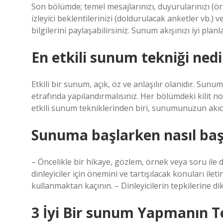
Son bölümde; temel mesajlarınızı, duyurularınızı (
izleyici beklentilerinizi (doldurulacak anketler vb.) v
bilgilerini paylaşabilirsiniz. Sunum akışınızı iyi planl
En etkili sunum tekniği nedi
Etkili bir sunum, açık, öz ve anlaşılır olanıdır. Su
etrafında yapılandırmalısınız. Her bölümdeki kilit nok
etkili sunum tekniklerinden biri, sunumunuzun akıcı
Sunuma başlarken nasıl baş
– Öncelikle bir hikaye, gözlem, örnek veya soru ile
dinleyiciler için önemini ve tartışılacak konuları ilet
kullanmaktan kaçının. – Dinleyicilerin tepkilerine di
3 İyi Bir sunum Yapmanın Te