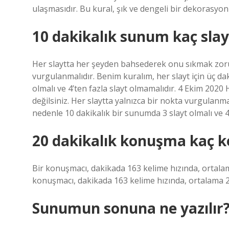
ulaşmasıdır. Bu kural, şık ve dengeli bir dekorasyon 
10 dakikalık sunum kaç slay
Her slaytta her şeyden bahsederek onu sıkmak zorun
vurgulanmalıdır. Benim kuralım, her slayt için üç da
olmalı ve 4’ten fazla slayt olmamalıdır. 4 Ekim 20
değilsiniz. Her slaytta yalnızca bir nokta vurgulanma
nedenle 10 dakikalık bir sunumda 3 slayt olmalı ve 4’
20 dakikalık konuşma kaç k
Bir konuşmacı, dakikada 163 kelime hızında, ortalam
konuşmacı, dakikada 163 kelime hızında, ortalama 20
Sunumun sonuna ne yazılır