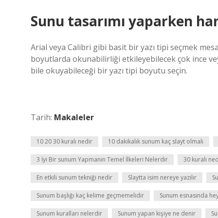
Sunu tasarımı yaparken hangi
Arial veya Calibri gibi basit bir yazı tipi seçmek mesa
boyutlarda okunabilirliği etkileyebilecek çok ince ve
bile okuyabileceği bir yazı tipi boyutu seçin.
Tarih:
Makaleler
10 20 30 kuralı nedir
10 dakikalık sunum kaç slayt olmalı
3 İyi Bir sunum Yapmanın Temel İlkeleri Nelerdir
30 kuralı ned
En etkili sunum tekniği nedir
Slaytta isim nereye yazılır
Su
Sunum başlığı kaç kelime geçmemelidir
Sunum esnasında heye
Sunum kuralları nelerdir
Sunum yapan kişiye ne denir
Su