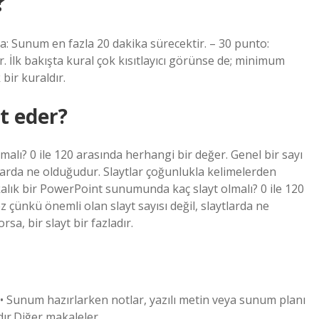
?
ka: Sunum en fazla 20 dakika sürecektir. – 30 punto:
r. İlk bakışta kural çok kısıtlayıcı görünse de; minimum
bir kuraldır.
t eder?
alı? 0 ile 120 arasında herhangi bir değer. Genel bir sayı
tlarda ne olduğudur. Slaytlar çoğunlukla kelimelerden
kalık bir PowerPoint sunumunda kaç slayt olmalı? 0 ile 120
z çünkü önemli olan slayt sayısı değil, slaytlarda ne
a, bir slayt bir fazladır.
 Sunum hazırlarken notlar, yazılı metin veya sunum planı
dır.Diğer makaleler…