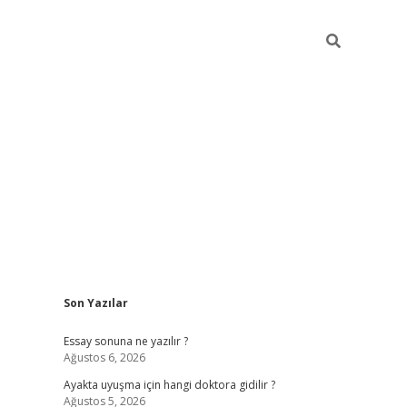
Sidebar
Son Yazılar
ilbet giriş
Essay sonuna ne yazılır ?
Ağustos 6, 2026
Ayakta uyuşma için hangi doktora gidilir ?
Ağustos 5, 2026