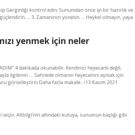
 Gerginliği kontrol edin. Sunumdan önce iyi bir hazırlık ve
üçlendirin. … 3. Zamanınızı yönetin. … Heykel olmayın, yaya
ızı yenmek için neler
 4 dakikada okunabilir. Kendinizi heyecanlı değil,
kayla ilgilenin. … Sahnede olmanın heyecanını aşmak için
nucu görselleştirin.Daha fazla makale…•13 Kasım 2021
yi seçin. Altbilgi’nin altındaki kutuya, sunumun başlığı gibi