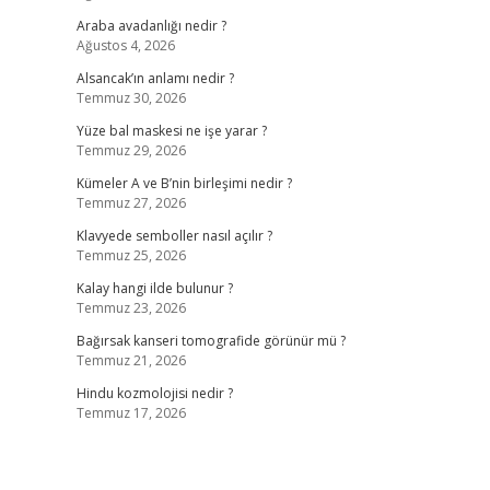
Araba avadanlığı nedir ?
Ağustos 4, 2026
Alsancak’ın anlamı nedir ?
Temmuz 30, 2026
Yüze bal maskesi ne işe yarar ?
Temmuz 29, 2026
Kümeler A ve B’nin birleşimi nedir ?
Temmuz 27, 2026
Klavyede semboller nasıl açılır ?
Temmuz 25, 2026
Kalay hangi ilde bulunur ?
Temmuz 23, 2026
Bağırsak kanseri tomografide görünür mü ?
Temmuz 21, 2026
Hindu kozmolojisi nedir ?
Temmuz 17, 2026