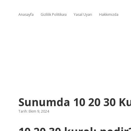
Anasayfa
Gizlilik Politikası
Yasal Uyarı
Hakkımızda
Sunumda 10 20 30 Ku
Tarih: Ekim 9, 2024