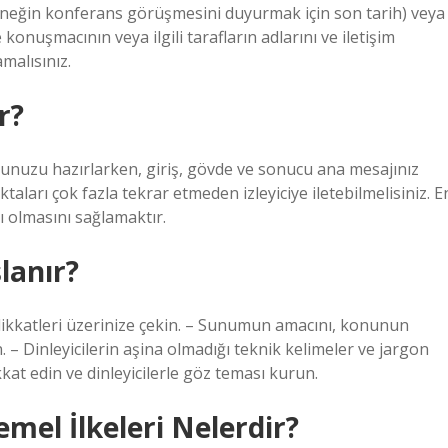
örneğin konferans görüşmesini duyurmak için son tarih) veya
e konuşmacının veya ilgili tarafların adlarını ve iletişim
amalısınız.
r?
numunuzu hazırlarken, giriş, gövde ve sonucu ana mesajınız
taları çok fazla tekrar etmeden izleyiciye iletebilmelisiniz. E
 olmasını sağlamaktır.
lanır?
 dikkatleri üzerinize çekin. – Sunumun amacını, konunun
in. – Dinleyicilerin aşina olmadığı teknik kelimeler ve jargon
kkat edin ve dinleyicilerle göz teması kurun.
mel İlkeleri Nelerdir?