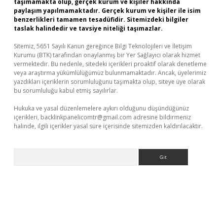
taşımamakta olup, gerçek kurum ve kişiler hakkında
paylaşım yapılmamaktadır. Gerçek kurum ve kişiler ile isim
benzerlikleri tamamen tesadüfidir. Sitemizdeki bilgiler
taslak halindedir ve tavsiye niteliği taşımazlar.
Sitemiz, 5651 Sayılı Kanun gereğince Bilgi Teknolojileri ve İletişim
Kurumu (BTK) tarafından onaylanmış bir Yer Sağlayıcı olarak hizmet
vermektedir. Bu nedenle, sitedeki içerikleri proaktif olarak denetleme
veya araştırma yükümlülüğümüz bulunmamaktadır. Ancak, üyelerimiz
yazdıkları içeriklerin sorumluluğunu taşımakta olup, siteye üye olarak
bu sorumluluğu kabul etmiş sayılırlar.
Hukuka ve yasal düzenlemelere aykırı olduğunu düşündüğünüz
içerikleri,
backlinkpanelicomtr@gmail.com
adresine bildirmeniz
halinde, ilgili içerikler yasal süre içerisinde sitemizden kaldırılacaktır.
Arama