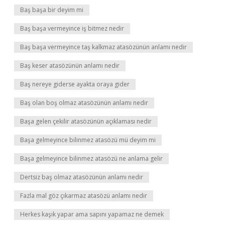
Baş başa bir deyim mi
Baş başa vermeyince iş bitmez nedir
Baş başa vermeyince taş kalkmaz atasözünün anlamı nedir
Baş keser atasözünün anlamı nedir
Baş nereye giderse ayakta oraya gider
Baş olan boş olmaz atasözünün anlamı nedir
Başa gelen çekilir atasözünün açıklaması nedir
Başa gelmeyince bilinmez atasözü mü deyim mi
Başa gelmeyince bilinmez atasözü ne anlama gelir
Dertsiz baş olmaz atasözünün anlamı nedir
Fazla mal göz çıkarmaz atasözü anlamı nedir
Herkes kaşık yapar ama sapını yapamaz ne demek