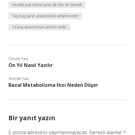
Hesabı pak olanın yüzü ak olur ne demek
Taş baş yarar atasözünün anlamı nedir
Ya baş atasözünün anlamı nedir
Önceki Yazı
On Yıl Nasıl Yazılır
Sonraki Yazı
Bazal Metabolizma Hızı Neden Düşer
Bir yanıt yazın
E-posta adresiniz yayınlanmayacak.
Gerekli alanlar
*