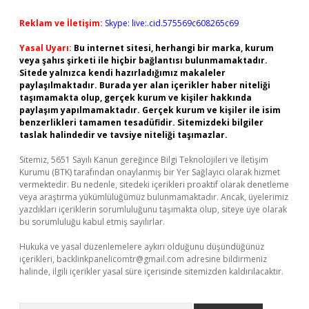
Reklam ve İletişim:
Skype: live:.cid.575569c608265c69
Yasal Uyarı:
Bu internet sitesi, herhangi bir marka, kurum
veya şahıs şirketi ile hiçbir bağlantısı bulunmamaktadır.
Sitede yalnızca kendi hazırladığımız makaleler
paylaşılmaktadır. Burada yer alan içerikler haber niteliği
taşımamakta olup, gerçek kurum ve kişiler hakkında
paylaşım yapılmamaktadır. Gerçek kurum ve kişiler ile isim
benzerlikleri tamamen tesadüfidir. Sitemizdeki bilgiler
taslak halindedir ve tavsiye niteliği taşımazlar.
Sitemiz, 5651 Sayılı Kanun gereğince Bilgi Teknolojileri ve İletişim
Kurumu (BTK) tarafından onaylanmış bir Yer Sağlayıcı olarak hizmet
vermektedir. Bu nedenle, sitedeki içerikleri proaktif olarak denetleme
veya araştırma yükümlülüğümüz bulunmamaktadır. Ancak, üyelerimiz
yazdıkları içeriklerin sorumluluğunu taşımakta olup, siteye üye olarak
bu sorumluluğu kabul etmiş sayılırlar.
Hukuka ve yasal düzenlemelere aykırı olduğunu düşündüğünüz
içerikleri,
backlinkpanelicomtr@gmail.com
adresine bildirmeniz
halinde, ilgili içerikler yasal süre içerisinde sitemizden kaldırılacaktır.
Arama