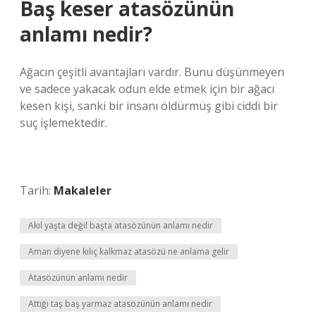
Baş keser atasözünün
anlamı nedir?
Ağacın çeşitli avantajları vardır. Bunu düşünmeyen
ve sadece yakacak odun elde etmek için bir ağacı
kesen kişi, sanki bir insanı öldürmüş gibi ciddi bir
suç işlemektedir.
Tarih:
Makaleler
Akıl yaşta değil başta atasözünün anlamı nedir
Aman diyene kılıç kalkmaz atasözü ne anlama gelir
Atasözünün anlamı nedir
Attığı taş baş yarmaz atasözünün anlamı nedir