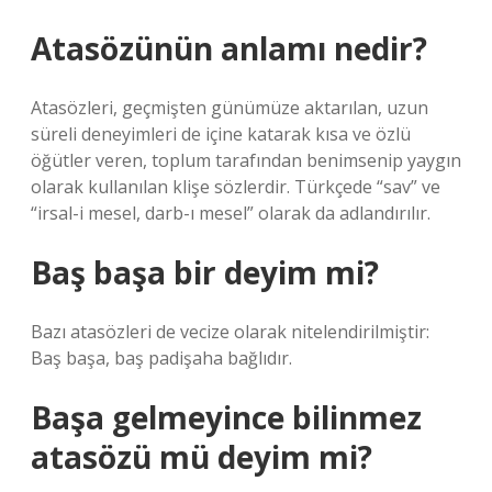
Atasözünün anlamı nedir?
Atasözleri, geçmişten günümüze aktarılan, uzun
süreli deneyimleri de içine katarak kısa ve özlü
öğütler veren, toplum tarafından benimsenip yaygın
olarak kullanılan klişe sözlerdir. Türkçede “sav” ve
“irsal-i mesel, darb-ı mesel” olarak da adlandırılır.
Baş başa bir deyim mi?
Bazı atasözleri de vecize olarak nitelendirilmiştir:
Baş başa, baş padişaha bağlıdır.
Başa gelmeyince bilinmez
atasözü mü deyim mi?