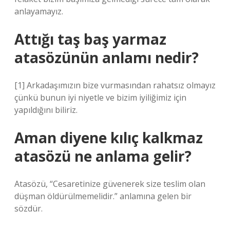
anlayamayız.
Attığı taş baş yarmaz
atasözünün anlamı nedir?
[1] Arkadaşımızın bize vurmasından rahatsız olmayız
çünkü bunun iyi niyetle ve bizim iyiliğimiz için
yapıldığını biliriz.
Aman diyene kılıç kalkmaz
atasözü ne anlama gelir?
Atasözü, “Cesaretinize güvenerek size teslim olan
düşman öldürülmemelidir.” anlamına gelen bir
sözdür.