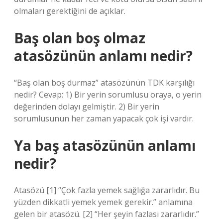
olmaları gerektiğini de açıklar.
Baş olan boş olmaz
atasözünün anlamı nedir?
“Baş olan boş durmaz” atasözünün TDK karşılığı
nedir? Cevap: 1) Bir yerin sorumlusu oraya, o yerin
değerinden dolayı gelmiştir. 2) Bir yerin
sorumlusunun her zaman yapacak çok işi vardır.
Ya baş atasözünün anlamı
nedir?
Atasözü [1] “Çok fazla yemek sağlığa zararlıdır. Bu
yüzden dikkatli yemek yemek gerekir.” anlamına
gelen bir atasözü. [2] “Her şeyin fazlası zararlıdır.”