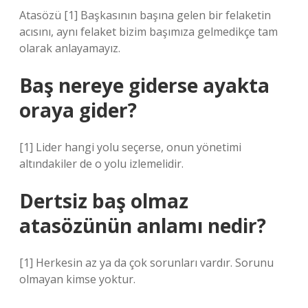
Atasözü [1] Başkasının başına gelen bir felaketin
acısını, aynı felaket bizim başımıza gelmedikçe tam
olarak anlayamayız.
Baş nereye giderse ayakta
oraya gider?
[1] Lider hangi yolu seçerse, onun yönetimi
altındakiler de o yolu izlemelidir.
Dertsiz baş olmaz
atasözünün anlamı nedir?
[1] Herkesin az ya da çok sorunları vardır. Sorunu
olmayan kimse yoktur.