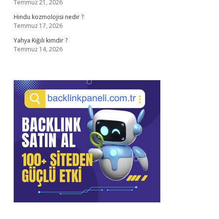
Temmuz 21, 2026
Hindu kozmolojisi nedir ?
Temmuz 17, 2026
Yahya Kığılı kimdir ?
Temmuz 14, 2026