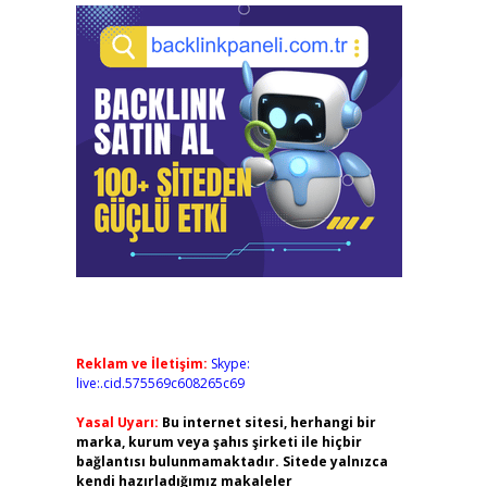
Reklam ve İletişim:
Skype:
live:.cid.575569c608265c69
Yasal Uyarı:
Bu internet sitesi, herhangi bir
marka, kurum veya şahıs şirketi ile hiçbir
bağlantısı bulunmamaktadır. Sitede yalnızca
kendi hazırladığımız makaleler