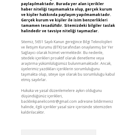
paylaşılmaktadır. Burada yer alan içerikler
haber niteliği taşımamakta olup, gerçek kurum
ve kişiler hakkında paylaşım yapılmamaktadır.
Gerçek kurum ve kişiler ile isim benzerlikleri
tamamen tesadüfidir. Sitemizdeki bilgiler taslak
halindedir ve tavsiye niteliği taşımazlar.
Sitemiz, 5651 Sayılı Kanun gereğince Bilgi Teknolojileri
ve İletişim Kurumu (BTK) tarafından onaylanmış bir Yer
Sağlayıcı olarak hizmet vermektedir. Bu nedenle,
sitedeki içerikleri proaktif olarak denetleme veya
araştırma yükümlülüğümüz bulunmamaktadır. Ancak,
üyelerimiz yazdıkları içeriklerin sorumluluğunu
taşımakta olup, siteye üye olarak bu sorumluluğu kabul
etmiş sayılırlar.
Hukuka ve yasal düzenlemelere aykırı olduğunu
düşündüğünüz içerikleri,
backlinkpanelicomtr@gmail.com
adresine bildirmeniz
halinde, ilgili içerikler yasal süre içerisinde sitemizden
kaldırılacaktır.
Arama