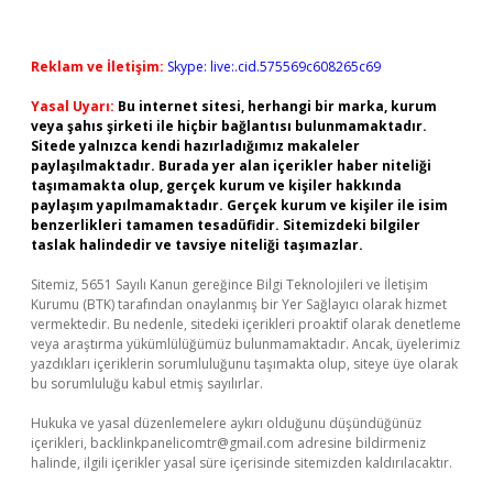
Reklam ve İletişim:
Skype: live:.cid.575569c608265c69
Yasal Uyarı:
Bu internet sitesi, herhangi bir marka, kurum
veya şahıs şirketi ile hiçbir bağlantısı bulunmamaktadır.
Sitede yalnızca kendi hazırladığımız makaleler
paylaşılmaktadır. Burada yer alan içerikler haber niteliği
taşımamakta olup, gerçek kurum ve kişiler hakkında
paylaşım yapılmamaktadır. Gerçek kurum ve kişiler ile isim
benzerlikleri tamamen tesadüfidir. Sitemizdeki bilgiler
taslak halindedir ve tavsiye niteliği taşımazlar.
Sitemiz, 5651 Sayılı Kanun gereğince Bilgi Teknolojileri ve İletişim
Kurumu (BTK) tarafından onaylanmış bir Yer Sağlayıcı olarak hizmet
vermektedir. Bu nedenle, sitedeki içerikleri proaktif olarak denetleme
veya araştırma yükümlülüğümüz bulunmamaktadır. Ancak, üyelerimiz
yazdıkları içeriklerin sorumluluğunu taşımakta olup, siteye üye olarak
bu sorumluluğu kabul etmiş sayılırlar.
Hukuka ve yasal düzenlemelere aykırı olduğunu düşündüğünüz
içerikleri,
backlinkpanelicomtr@gmail.com
adresine bildirmeniz
halinde, ilgili içerikler yasal süre içerisinde sitemizden kaldırılacaktır.