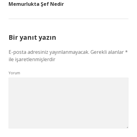
Memurlukta Şef Nedir
Bir yanıt yazın
E-posta adresiniz yayınlanmayacak.
Gerekli alanlar
*
ile işaretlenmişlerdir
Yorum