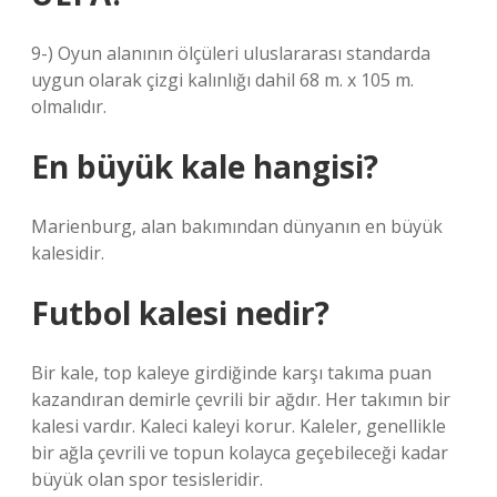
9-) Oyun alanının ölçüleri uluslararası standarda
uygun olarak çizgi kalınlığı dahil 68 m. x 105 m.
olmalıdır.
En büyük kale hangisi?
Marienburg, alan bakımından dünyanın en büyük
kalesidir.
Futbol kalesi nedir?
Bir kale, top kaleye girdiğinde karşı takıma puan
kazandıran demirle çevrili bir ağdır. Her takımın bir
kalesi vardır. Kaleci kaleyi korur. Kaleler, genellikle
bir ağla çevrili ve topun kolayca geçebileceği kadar
büyük olan spor tesisleridir.