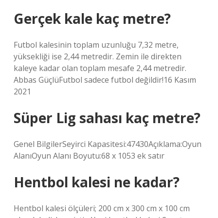
Gerçek kale kaç metre?
Futbol kalesinin toplam uzunluğu 7,32 metre,
yüksekliği ise 2,44 metredir. Zemin ile direkten
kaleye kadar olan toplam mesafe 2,44 metredir.
Abbas GüçlüFutbol sadece futbol değildir!16 Kasım
2021
Süper Lig sahası kaç metre?
Genel BilgilerSeyirci Kapasitesi:47430Açıklama:Oyun
AlanıOyun Alanı Boyutu:68 x 1053 ek satır
Hentbol kalesi ne kadar?
Hentbol kalesi ölçüleri; 200 cm x 300 cm x 100 cm