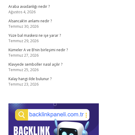
Araba avadanlığı nedir ?
Ağustos 4, 2026
Alsancak’ın anlamı nedir ?
Temmuz 30, 2026
Yüze bal maskesi ne işe yarar ?
Temmuz 29, 2026
Kümeler A ve B’nin birleşimi nedir ?
Temmuz 27, 2026
Klavyede semboller nasıl açılır ?
Temmuz 25, 2026
Kalay hangi ilde bulunur ?
Temmuz 23, 2026