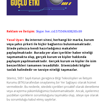
Reklam ve İletişim:
Skype: live:.cid.575569c608265c69
Yasal Uyarı:
Bu internet sitesi, herhangi bir marka, kurum
veya şahıs şirketi ile hiçbir bağlantısı bulunmamaktadır.
Sitede yalnızca kendi hazırladığımız makaleler
paylaşılmaktadır. Burada yer alan içerikler haber niteliği
taşımamakta olup, gerçek kurum ve kişiler hakkında
paylaşım yapılmamaktadır. Gerçek kurum ve kişiler ile isim
benzerlikleri tamamen tesadüfidir. Sitemizdeki bilgiler
taslak halindedir ve tavsiye niteliği taşımazlar.
Sitemiz, 5651 Sayılı Kanun gereğince Bilgi Teknolojileri ve İletişim
Kurumu (BTK) tarafından onaylanmış bir Yer Sağlayıcı olarak hizmet
vermektedir. Bu nedenle, sitedeki içerikleri proaktif olarak denetleme
veya araştırma yükümlülüğümüz bulunmamaktadır. Ancak, üyelerimiz
yazdıkları içeriklerin sorumluluğunu taşımakta olup, siteye üye olarak
bu sorumluluğu kabul etmiş sayılırlar.