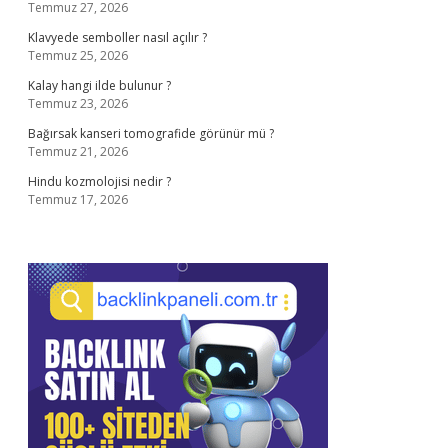
Temmuz 27, 2026
Klavyede semboller nasıl açılır ?
Temmuz 25, 2026
Kalay hangi ilde bulunur ?
Temmuz 23, 2026
Bağırsak kanseri tomografide görünür mü ?
Temmuz 21, 2026
Hindu kozmolojisi nedir ?
Temmuz 17, 2026