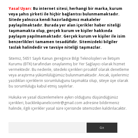
Yasal Uyarı:
Bu internet sitesi, herhangi bir marka, kurum
veya şahıs şirketi ile hiçbir bağlantısı bulunmamaktadır.
Sitede yalnızca kendi hazırladığımız makaleler
paylaşılmaktadır. Burada yer alan içerikler haber niteliği
taşımamakta olup, gerçek kurum ve kişiler hakkında
paylaşım yapılmamaktadır. Gerçek kurum ve kişiler ile isim
benzerlikleri tamamen tesadüfidir. Sitemizdeki bilgiler
taslak halindedir ve tavsiye niteliği taşımazlar.
Sitemiz, 5651 Sayılı Kanun gereğince Bilgi Teknolojileri ve İletişim
Kurumu (BTK) tarafından onaylanmış bir Yer Sağlayıcı olarak hizmet
vermektedir. Bu nedenle, sitedeki içerikleri proaktif olarak denetleme
veya araştırma yükümlülüğümüz bulunmamaktadır. Ancak, üyelerimiz
yazdıkları içeriklerin sorumluluğunu taşımakta olup, siteye üye olarak
bu sorumluluğu kabul etmiş sayılırlar.
Hukuka ve yasal düzenlemelere aykırı olduğunu düşündüğünüz
içerikleri,
backlinkpanelicomtr@gmail.com
adresine bildirmeniz
halinde, ilgili içerikler yasal süre içerisinde sitemizden kaldırılacaktır.
Arama