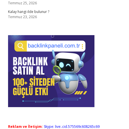
Temmuz 25, 2026
Kalay hangi ilde bulunur ?
Temmuz 23, 2026
Reklam ve İletişim:
Skype: live:.cid.575569c608265c69