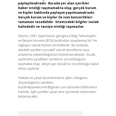
paylaşılmaktadır. Burada yer alan içerikler
haber niteliği taşımamakta olup, gerçek kurum
ve kişiler hakkında paylaşım yapılmamaktadır.
Gerçek kurum ve kişiler ile isim benzerlikleri
tamamen tesadüfidir. Sitemizdeki bilgiler taslak
halindedir ve tavsiye niteliği taşımazlar.
Sitemiz, 5651 Sayılı Kanun gereğince Bilgi Teknolojileri
ve İletişim Kurumu (BTK) tarafından onaylanmış bir Yer
Sağlayıcı olarak hizmet vermektedir. Bu nedenle,
sitedeki içerikleri proaktif olarak denetleme veya
araştırma yükümlülüğümüz bulunmamaktadır. Ancak,
üyelerimiz yazdıkları içeriklerin sorumluluğunu
taşımakta olup, siteye üye olarak bu sorumluluğu kabul
etmiş sayılırlar.
Hukuka ve yasal düzenlemelere aykırı olduğunu
düşündüğünüz içerikleri,
backlinkpanelicomtr@gmail.com
adresine bildirmeniz
halinde, ilgili içerikler yasal süre içerisinde sitemizden
kaldırılacaktır.
Arama