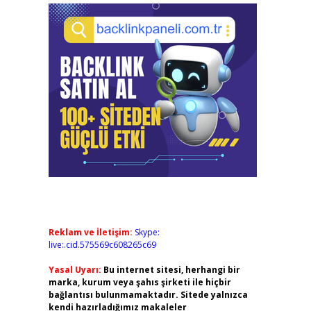
Reklam ve İletişim:
Skype:
live:.cid.575569c608265c69
Yasal Uyarı:
Bu internet sitesi, herhangi bir
marka, kurum veya şahıs şirketi ile hiçbir
bağlantısı bulunmamaktadır. Sitede yalnızca
kendi hazırladığımız makaleler