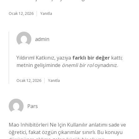
Ocak 12, 2026
Yanıtla
admin
Yıldırım! Katkınız, yazıya
farklı bir değer
kattı;
metnin gelişiminde
önemli bir rol
oynadınız.
Ocak 12, 2026
Yanıtla
Pars
Mao Inhibitörleri Ne Için Kullanılır anlatımı sade ve
öğretici, fakat özgün çıkarımlar sınırlı. Bu konuyu