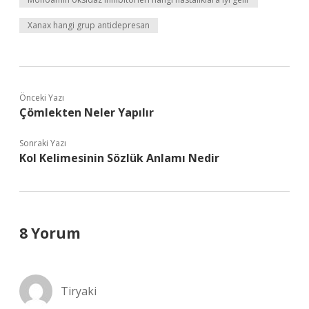
Xanax hangi grup antidepresan
Önceki Yazı
Çömlekten Neler Yapılır
Sonraki Yazı
Kol Kelimesinin Sözlük Anlamı Nedir
8 Yorum
Tiryaki