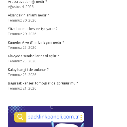
Araba avadanlığı nedir ?
Ağustos 4, 2026
Alsancak’ın anlamı nedir ?
Temmuz 30, 2026
Yüze bal maskesi ne işe yarar ?
Temmuz 29, 2026
Kümeler A ve B’nin birleşimi nedir ?
Temmuz 27, 2026
Klavyede semboller nasıl açılır ?
Temmuz 25, 2026
Kalay hangi ilde bulunur ?
Temmuz 23, 2026
Bağırsak kanseri tomografide görünür mü ?
Temmuz 21, 2026