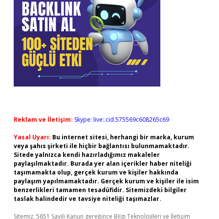
Reklam ve İletişim:
Skype: live:.cid.575569c608265c69
Yasal Uyarı:
Bu internet sitesi, herhangi bir marka, kurum
veya şahıs şirketi ile hiçbir bağlantısı bulunmamaktadır.
Sitede yalnızca kendi hazırladığımız makaleler
paylaşılmaktadır. Burada yer alan içerikler haber niteliği
taşımamakta olup, gerçek kurum ve kişiler hakkında
paylaşım yapılmamaktadır. Gerçek kurum ve kişiler ile isim
benzerlikleri tamamen tesadüfidir. Sitemizdeki bilgiler
taslak halindedir ve tavsiye niteliği taşımazlar.
Sitemiz, 5651 Sayılı Kanun gereğince Bilgi Teknolojileri ve İletişim