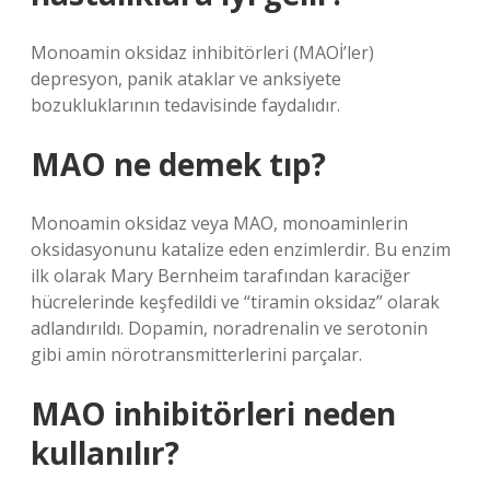
Monoamin oksidaz inhibitörleri (MAOİ’ler)
depresyon, panik ataklar ve anksiyete
bozukluklarının tedavisinde faydalıdır.
MAO ne demek tıp?
Monoamin oksidaz veya MAO, monoaminlerin
oksidasyonunu katalize eden enzimlerdir. Bu enzim
ilk olarak Mary Bernheim tarafından karaciğer
hücrelerinde keşfedildi ve “tiramin oksidaz” olarak
adlandırıldı. Dopamin, noradrenalin ve serotonin
gibi amin nörotransmitterlerini parçalar.
MAO inhibitörleri neden
kullanılır?