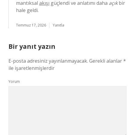
mantıksal
akışı
güçlendi ve anlatımı daha
açık
bir
hale geldi.
Temmuz 17, 2026
Yanıtla
Bir yanıt yazın
E-posta adresiniz yayınlanmayacak.
Gerekli alanlar
*
ile işaretlenmişlerdir
Yorum