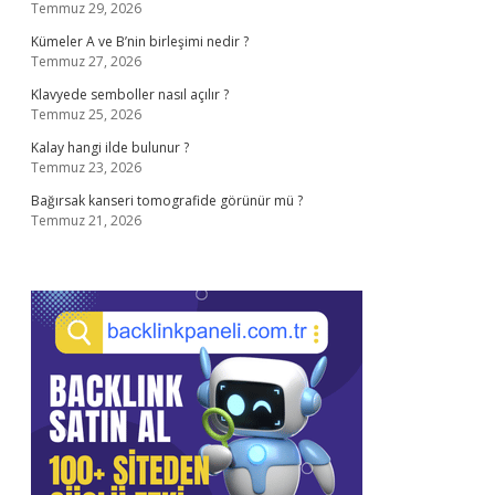
Temmuz 29, 2026
Kümeler A ve B’nin birleşimi nedir ?
Temmuz 27, 2026
Klavyede semboller nasıl açılır ?
Temmuz 25, 2026
Kalay hangi ilde bulunur ?
Temmuz 23, 2026
Bağırsak kanseri tomografide görünür mü ?
Temmuz 21, 2026