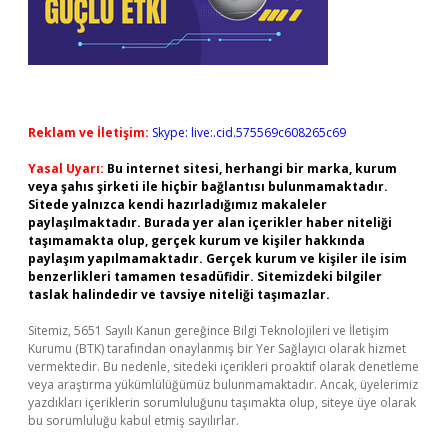
Reklam ve İletişim:
Skype: live:.cid.575569c608265c69
Yasal Uyarı:
Bu internet sitesi, herhangi bir marka, kurum
veya şahıs şirketi ile hiçbir bağlantısı bulunmamaktadır.
Sitede yalnızca kendi hazırladığımız makaleler
paylaşılmaktadır. Burada yer alan içerikler haber niteliği
taşımamakta olup, gerçek kurum ve kişiler hakkında
paylaşım yapılmamaktadır. Gerçek kurum ve kişiler ile isim
benzerlikleri tamamen tesadüfidir. Sitemizdeki bilgiler
taslak halindedir ve tavsiye niteliği taşımazlar.
Sitemiz, 5651 Sayılı Kanun gereğince Bilgi Teknolojileri ve İletişim
Kurumu (BTK) tarafından onaylanmış bir Yer Sağlayıcı olarak hizmet
vermektedir. Bu nedenle, sitedeki içerikleri proaktif olarak denetleme
veya araştırma yükümlülüğümüz bulunmamaktadır. Ancak, üyelerimiz
yazdıkları içeriklerin sorumluluğunu taşımakta olup, siteye üye olarak
bu sorumluluğu kabul etmiş sayılırlar.