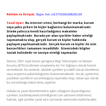
Reklam ve İletişim:
Skype: live:.cid.575569c608265c69
Yasal Uyarı:
Bu internet sitesi, herhangi bir marka, kurum
veya şahıs şirketi ile hiçbir bağlantısı bulunmamaktadır.
Sitede yalnızca kendi hazırladığımız makaleler
paylaşılmaktadır. Burada yer alan içerikler haber niteliği
taşımamakta olup, gerçek kurum ve kişiler hakkında
paylaşım yapılmamaktadır. Gerçek kurum ve kişiler ile isim
benzerlikleri tamamen tesadüfidir. Sitemizdeki bilgiler
taslak halindedir ve tavsiye niteliği taşımazlar.
Sitemiz, 5651 Sayılı Kanun gereğince Bilgi Teknolojileri ve İletişim
Kurumu (BTK) tarafından onaylanmış bir Yer Sağlayıcı olarak hizmet
vermektedir. Bu nedenle, sitedeki içerikleri proaktif olarak denetleme
veya araştırma yükümlülüğümüz bulunmamaktadır. Ancak, üyelerimiz
yazdıkları içeriklerin sorumluluğunu taşımakta olup, siteye üye olarak
bu sorumluluğu kabul etmiş sayılırlar.
Hukuka ve yasal düzenlemelere aykırı olduğunu düşündüğünüz
içerikleri,
backlinkpanelicomtr@gmail.com
adresine bildirmeniz
halinde, ilgili içerikler yasal süre içerisinde sitemizden kaldırılacaktır.