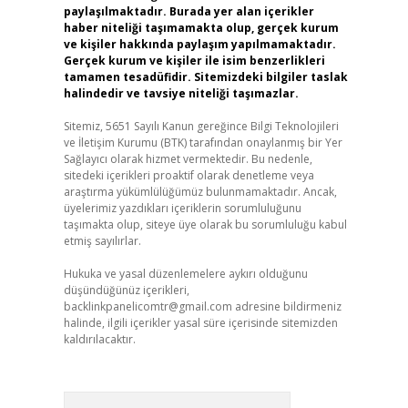
paylaşılmaktadır. Burada yer alan içerikler
haber niteliği taşımamakta olup, gerçek kurum
ve kişiler hakkında paylaşım yapılmamaktadır.
Gerçek kurum ve kişiler ile isim benzerlikleri
tamamen tesadüfidir. Sitemizdeki bilgiler taslak
halindedir ve tavsiye niteliği taşımazlar.
Sitemiz, 5651 Sayılı Kanun gereğince Bilgi Teknolojileri
ve İletişim Kurumu (BTK) tarafından onaylanmış bir Yer
Sağlayıcı olarak hizmet vermektedir. Bu nedenle,
sitedeki içerikleri proaktif olarak denetleme veya
araştırma yükümlülüğümüz bulunmamaktadır. Ancak,
üyelerimiz yazdıkları içeriklerin sorumluluğunu
taşımakta olup, siteye üye olarak bu sorumluluğu kabul
etmiş sayılırlar.
Hukuka ve yasal düzenlemelere aykırı olduğunu
düşündüğünüz içerikleri,
backlinkpanelicomtr@gmail.com
adresine bildirmeniz
halinde, ilgili içerikler yasal süre içerisinde sitemizden
kaldırılacaktır.
Arama