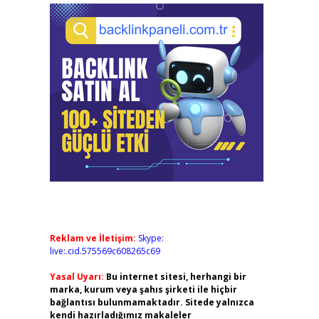
Reklam ve İletişim:
Skype:
live:.cid.575569c608265c69
Yasal Uyarı:
Bu internet sitesi, herhangi bir
marka, kurum veya şahıs şirketi ile hiçbir
bağlantısı bulunmamaktadır. Sitede yalnızca
kendi hazırladığımız makaleler