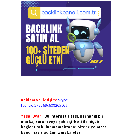
Reklam ve İletişim:
Skype:
live:.cid.575569c608265c69
Yasal Uyarı:
Bu internet sitesi, herhangi bir
marka, kurum veya şahıs şirketi ile hiçbir
bağlantısı bulunmamaktadır. Sitede yalnızca
kendi hazırladığımız makaleler