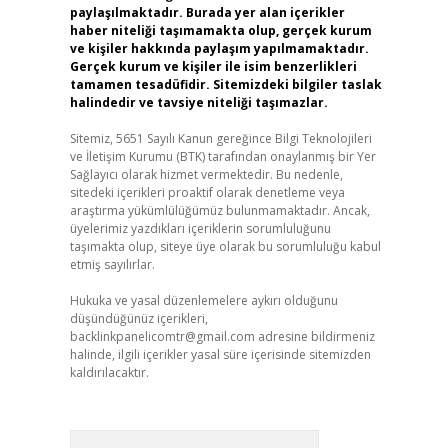
paylaşılmaktadır. Burada yer alan içerikler
haber niteliği taşımamakta olup, gerçek kurum
ve kişiler hakkında paylaşım yapılmamaktadır.
Gerçek kurum ve kişiler ile isim benzerlikleri
tamamen tesadüfidir. Sitemizdeki bilgiler taslak
halindedir ve tavsiye niteliği taşımazlar.
Sitemiz, 5651 Sayılı Kanun gereğince Bilgi Teknolojileri
ve İletişim Kurumu (BTK) tarafından onaylanmış bir Yer
Sağlayıcı olarak hizmet vermektedir. Bu nedenle,
sitedeki içerikleri proaktif olarak denetleme veya
araştırma yükümlülüğümüz bulunmamaktadır. Ancak,
üyelerimiz yazdıkları içeriklerin sorumluluğunu
taşımakta olup, siteye üye olarak bu sorumluluğu kabul
etmiş sayılırlar.
Hukuka ve yasal düzenlemelere aykırı olduğunu
düşündüğünüz içerikleri,
backlinkpanelicomtr@gmail.com
adresine bildirmeniz
halinde, ilgili içerikler yasal süre içerisinde sitemizden
kaldırılacaktır.
Arama