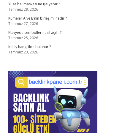
Yüze bal maskesi ne işe yarar ?
Temmuz 29, 2026
Kümeler A ve B’nin birleşimi nedir ?
Temmuz 27, 2026
Klavyede semboller nasıl açılır ?
Temmuz 25, 2026
Kalay hangi ilde bulunur ?
Temmuz 23, 2026