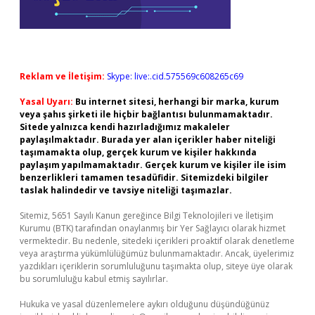
Reklam ve İletişim:
Skype: live:.cid.575569c608265c69
Yasal Uyarı:
Bu internet sitesi, herhangi bir marka, kurum
veya şahıs şirketi ile hiçbir bağlantısı bulunmamaktadır.
Sitede yalnızca kendi hazırladığımız makaleler
paylaşılmaktadır. Burada yer alan içerikler haber niteliği
taşımamakta olup, gerçek kurum ve kişiler hakkında
paylaşım yapılmamaktadır. Gerçek kurum ve kişiler ile isim
benzerlikleri tamamen tesadüfidir. Sitemizdeki bilgiler
taslak halindedir ve tavsiye niteliği taşımazlar.
Sitemiz, 5651 Sayılı Kanun gereğince Bilgi Teknolojileri ve İletişim
Kurumu (BTK) tarafından onaylanmış bir Yer Sağlayıcı olarak hizmet
vermektedir. Bu nedenle, sitedeki içerikleri proaktif olarak denetleme
veya araştırma yükümlülüğümüz bulunmamaktadır. Ancak, üyelerimiz
yazdıkları içeriklerin sorumluluğunu taşımakta olup, siteye üye olarak
bu sorumluluğu kabul etmiş sayılırlar.
Hukuka ve yasal düzenlemelere aykırı olduğunu düşündüğünüz