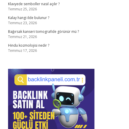
Klavyede semboller nasıl açılır ?
Temmuz 25, 2026
Kalay hangi ilde bulunur ?
Temmuz 23, 2026
Bağırsak kanseri tomografide görünür mü ?
Temmuz 21, 2026
Hindu kozmolojisi nedir ?
Temmuz 17, 2026