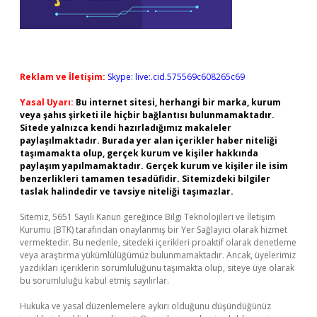
Reklam ve İletişim:
Skype: live:.cid.575569c608265c69
Yasal Uyarı:
Bu internet sitesi, herhangi bir marka, kurum
veya şahıs şirketi ile hiçbir bağlantısı bulunmamaktadır.
Sitede yalnızca kendi hazırladığımız makaleler
paylaşılmaktadır. Burada yer alan içerikler haber niteliği
taşımamakta olup, gerçek kurum ve kişiler hakkında
paylaşım yapılmamaktadır. Gerçek kurum ve kişiler ile isim
benzerlikleri tamamen tesadüfidir. Sitemizdeki bilgiler
taslak halindedir ve tavsiye niteliği taşımazlar.
Sitemiz, 5651 Sayılı Kanun gereğince Bilgi Teknolojileri ve İletişim
Kurumu (BTK) tarafından onaylanmış bir Yer Sağlayıcı olarak hizmet
vermektedir. Bu nedenle, sitedeki içerikleri proaktif olarak denetleme
veya araştırma yükümlülüğümüz bulunmamaktadır. Ancak, üyelerimiz
yazdıkları içeriklerin sorumluluğunu taşımakta olup, siteye üye olarak
bu sorumluluğu kabul etmiş sayılırlar.
Hukuka ve yasal düzenlemelere aykırı olduğunu düşündüğünüz