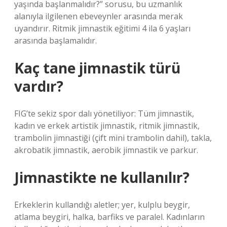
yaşında başlanmalıdır?” sorusu, bu uzmanlık
alanıyla ilgilenen ebeveynler arasında merak
uyandırır. Ritmik jimnastik eğitimi 4 ila 6 yaşları
arasında başlamalıdır.
Kaç tane jimnastik türü
vardır?
FIG’te sekiz spor dalı yönetiliyor: Tüm jimnastik,
kadın ve erkek artistik jimnastik, ritmik jimnastik,
trambolin jimnastiği (çift mini trambolin dahil), takla,
akrobatik jimnastik, aerobik jimnastik ve parkur.
Jimnastikte ne kullanılır?
Erkeklerin kullandığı aletler; yer, kulplu beygir,
atlama beygiri, halka, barfiks ve paralel. Kadınların