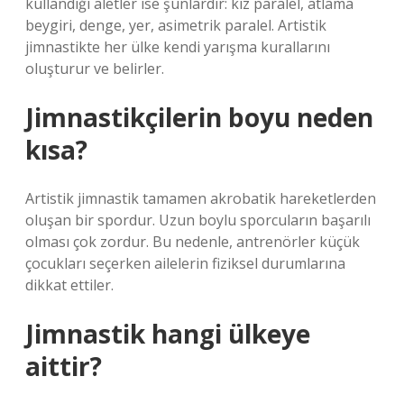
kullandığı aletler ise şunlardır: kız paralel, atlama
beygiri, denge, yer, asimetrik paralel. Artistik
jimnastikte her ülke kendi yarışma kurallarını
oluşturur ve belirler.
Jimnastikçilerin boyu neden
kısa?
Artistik jimnastik tamamen akrobatik hareketlerden
oluşan bir spordur. Uzun boylu sporcuların başarılı
olması çok zordur. Bu nedenle, antrenörler küçük
çocukları seçerken ailelerin fiziksel durumlarına
dikkat ettiler.
Jimnastik hangi ülkeye
aittir?