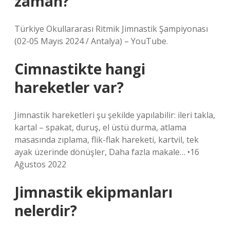
zaman?
Türkiye Okullararası Ritmik Jimnastik Şampiyonası
(02-05 Mayıs 2024 / Antalya) – YouTube.
Cimnastikte hangi
hareketler var?
Jimnastik hareketleri şu şekilde yapılabilir: ileri takla,
kartal – spakat, duruş, el üstü durma, atlama
masasında zıplama, flik-flak hareketi, kartvil, tek
ayak üzerinde dönüşler, Daha fazla makale… •16
Ağustos 2022
Jimnastik ekipmanları
nelerdir?