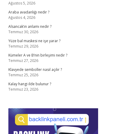
Ağustos 5, 2026
Araba avadanlığı nedir ?
Ağustos 4, 2026
Alsancak’ın anlamı nedir ?
Temmuz 30, 2026
Yüze bal maskesi ne işe yarar ?
Temmuz 29, 2026
Kümeler A ve B’nin birleşimi nedir ?
Temmuz 27, 2026
Klavyede semboller nasıl açılır ?
Temmuz 25, 2026
Kalay hangi ilde bulunur ?
Temmuz 23, 2026