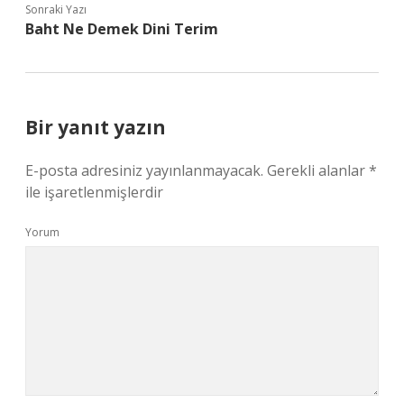
Sonraki Yazı
Baht Ne Demek Dini Terim
Bir yanıt yazın
E-posta adresiniz yayınlanmayacak.
Gerekli alanlar
*
ile işaretlenmişlerdir
Yorum