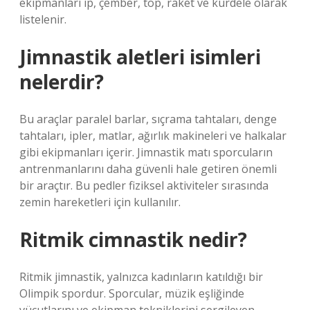
ekipmanları ip, çember, top, raket ve kurdele olarak
listelenir.
Jimnastik aletleri isimleri
nelerdir?
Bu araçlar paralel barlar, sıçrama tahtaları, denge
tahtaları, ipler, matlar, ağırlık makineleri ve halkalar
gibi ekipmanları içerir. Jimnastik matı sporcuların
antrenmanlarını daha güvenli hale getiren önemli
bir araçtır. Bu pedler fiziksel aktiviteler sırasında
zemin hareketleri için kullanılır.
Ritmik cimnastik nedir?
Ritmik jimnastik, yalnızca kadınların katıldığı bir
Olimpik spordur. Sporcular, müzik eşliğinde