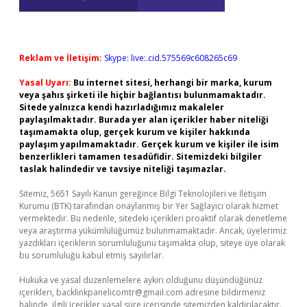
Reklam ve İletişim:
Skype: live:.cid.575569c608265c69
Yasal Uyarı:
Bu internet sitesi, herhangi bir marka, kurum
veya şahıs şirketi ile hiçbir bağlantısı bulunmamaktadır.
Sitede yalnızca kendi hazırladığımız makaleler
paylaşılmaktadır. Burada yer alan içerikler haber niteliği
taşımamakta olup, gerçek kurum ve kişiler hakkında
paylaşım yapılmamaktadır. Gerçek kurum ve kişiler ile isim
benzerlikleri tamamen tesadüfidir. Sitemizdeki bilgiler
taslak halindedir ve tavsiye niteliği taşımazlar.
Sitemiz, 5651 Sayılı Kanun gereğince Bilgi Teknolojileri ve İletişim
Kurumu (BTK) tarafından onaylanmış bir Yer Sağlayıcı olarak hizmet
vermektedir. Bu nedenle, sitedeki içerikleri proaktif olarak denetleme
veya araştırma yükümlülüğümüz bulunmamaktadır. Ancak, üyelerimiz
yazdıkları içeriklerin sorumluluğunu taşımakta olup, siteye üye olarak
bu sorumluluğu kabul etmiş sayılırlar.
Hukuka ve yasal düzenlemelere aykırı olduğunu düşündüğünüz
içerikleri,
backlinkpanelicomtr@gmail.com
adresine bildirmeniz
halinde, ilgili içerikler yasal süre içerisinde sitemizden kaldırılacaktır.