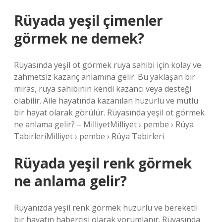
Rüyada yeşil çimenler
görmek ne demek?
Rüyasında yeşil ot görmek rüya sahibi için kolay ve
zahmetsiz kazanç anlamına gelir. Bu yaklaşan bir
miras, rüya sahibinin kendi kazancı veya desteği
olabilir. Aile hayatında kazanılan huzurlu ve mutlu
bir hayat olarak görülür. Rüyasında yeşil ot görmek
ne anlama gelir? – MilliyetMilliyet › pembe › Rüya
TabirleriMilliyet › pembe › Rüya Tabirleri
Rüyada yeşil renk görmek
ne anlama gelir?
Rüyanızda yeşil renk görmek huzurlu ve bereketli
bir hayatın habercisi olarak yorumlanır. Rüyasında