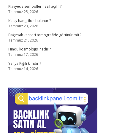
Klavyede semboller nasıl açılır ?
Temmuz 25, 2026
Kalay hangi ilde bulunur ?
Temmuz 23, 2026
Bağırsak kanseri tomografide görünür mü ?
Temmuz 21, 2026
Hindu kozmolojisi nedir ?
Temmuz 17, 2026
Yahya Kığılı kimdir ?
Temmuz 14, 2026