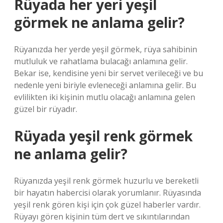
Rüyada her yeri yeşil
görmek ne anlama gelir?
Rüyanızda her yerde yeşil görmek, rüya sahibinin
mutluluk ve rahatlama bulacağı anlamına gelir.
Bekar ise, kendisine yeni bir servet verileceği ve bu
nedenle yeni biriyle evleneceği anlamına gelir. Bu
evlilikten iki kişinin mutlu olacağı anlamına gelen
güzel bir rüyadır.
Rüyada yeşil renk görmek
ne anlama gelir?
Rüyanızda yeşil renk görmek huzurlu ve bereketli
bir hayatın habercisi olarak yorumlanır. Rüyasında
yeşil renk gören kişi için çok güzel haberler vardır.
Rüyayı gören kişinin tüm dert ve sıkıntılarından