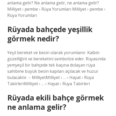
anlama gelir? Ne anlama gelir, ne anlama gelir?
Milliyet › pembe › Rüya Yorumları Milliyet › pembe ›
Rüya Yorumları
Rüyada bahçede yeşillik
görmek nedir?
Yeşil bereket ve besin olarak yorumlanır. Kalbin
güzelliğini ve bereketini sembolize eder. Rüyasında
yemyeşil bir bahçede tek başına dolaşan rüya
sahibine büyük besin kapıları açılacak ve huzur
bulacaktır. – MilliyetMilliyet › … › Hayat › Rüya
TabirleriMilliyet › … › Hayat › Rüya Tabirleri
Rüyada ekili bahçe görmek
ne anlama gelir?