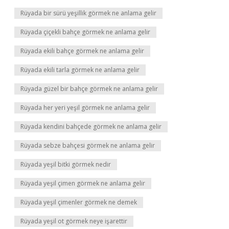
Rüyada bir sürü yeşillik görmek ne anlama gelir
Rüyada çiçekli bahçe görmek ne anlama gelir
Rüyada ekili bahçe görmek ne anlama gelir
Rüyada ekili tarla görmek ne anlama gelir
Rüyada güzel bir bahçe görmek ne anlama gelir
Rüyada her yeri yeşil görmek ne anlama gelir
Rüyada kendini bahçede görmek ne anlama gelir
Rüyada sebze bahçesi görmek ne anlama gelir
Rüyada yeşil bitki görmek nedir
Rüyada yeşil çimen görmek ne anlama gelir
Rüyada yeşil çimenler görmek ne demek
Rüyada yeşil ot görmek neye işarettir