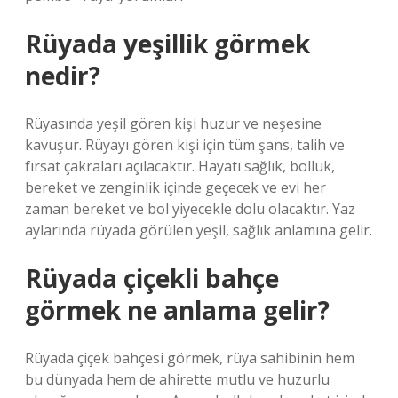
Rüyada yeşillik görmek
nedir?
Rüyasında yeşil gören kişi huzur ve neşesine
kavuşur. Rüyayı gören kişi için tüm şans, talih ve
fırsat çakraları açılacaktır. Hayatı sağlık, bolluk,
bereket ve zenginlik içinde geçecek ve evi her
zaman bereket ve bol yiyecekle dolu olacaktır. Yaz
aylarında rüyada görülen yeşil, sağlık anlamına gelir.
Rüyada çiçekli bahçe
görmek ne anlama gelir?
Rüyada çiçek bahçesi görmek, rüya sahibinin hem
bu dünyada hem de ahirette mutlu ve huzurlu