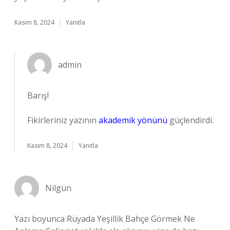
Kasım 8, 2024
Yanıtla
admin
Barış!
Fikirleriniz yazının
akademik yönünü
güçlendirdi.
Kasım 8, 2024
Yanıtla
Nilgün
Yazı boyunca Rüyada Yeşillik Bahçe Görmek Ne