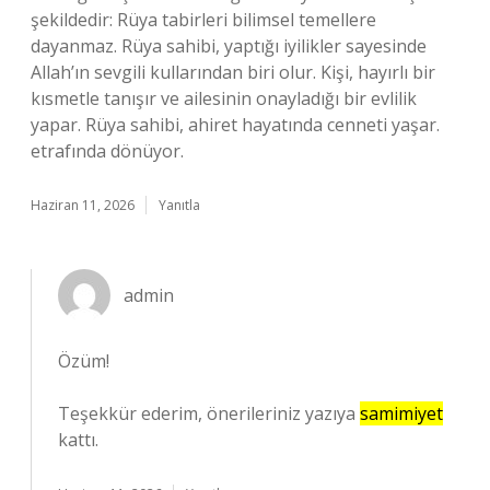
şekildedir: Rüya tabirleri bilimsel temellere
dayanmaz. Rüya sahibi, yaptığı iyilikler sayesinde
Allah’ın sevgili kullarından biri olur. Kişi, hayırlı bir
kısmetle tanışır ve ailesinin onayladığı bir evlilik
yapar. Rüya sahibi, ahiret hayatında cenneti yaşar.
etrafında dönüyor.
Haziran 11, 2026
Yanıtla
admin
Özüm!
Teşekkür ederim, önerileriniz yazıya
samimiyet
kattı.