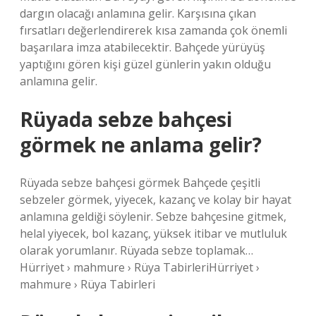
dargın olacağı anlamına gelir. Karşısına çıkan
fırsatları değerlendirerek kısa zamanda çok önemli
başarılara imza atabilecektir. Bahçede yürüyüş
yaptığını gören kişi güzel günlerin yakın olduğu
anlamına gelir.
Rüyada sebze bahçesi
görmek ne anlama gelir?
Rüyada sebze bahçesi görmek Bahçede çeşitli
sebzeler görmek, yiyecek, kazanç ve kolay bir hayat
anlamına geldiği söylenir. Sebze bahçesine gitmek,
helal yiyecek, bol kazanç, yüksek itibar ve mutluluk
olarak yorumlanır. Rüyada sebze toplamak…
Hürriyet › mahmure › Rüya TabirleriHürriyet ›
mahmure › Rüya Tabirleri