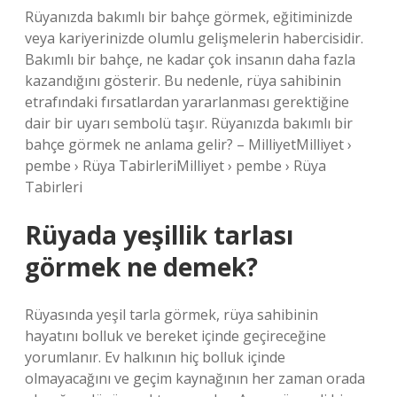
Rüyanızda bakımlı bir bahçe görmek, eğitiminizde
veya kariyerinizde olumlu gelişmelerin habercisidir.
Bakımlı bir bahçe, ne kadar çok insanın daha fazla
kazandığını gösterir. Bu nedenle, rüya sahibinin
etrafındaki fırsatlardan yararlanması gerektiğine
dair bir uyarı sembolü taşır. Rüyanızda bakımlı bir
bahçe görmek ne anlama gelir? – MilliyetMilliyet ›
pembe › Rüya TabirleriMilliyet › pembe › Rüya
Tabirleri
Rüyada yeşillik tarlası
görmek ne demek?
Rüyasında yeşil tarla görmek, rüya sahibinin
hayatını bolluk ve bereket içinde geçireceğine
yorumlanır. Ev halkının hiç bolluk içinde
olmayacağını ve geçim kaynağının her zaman orada