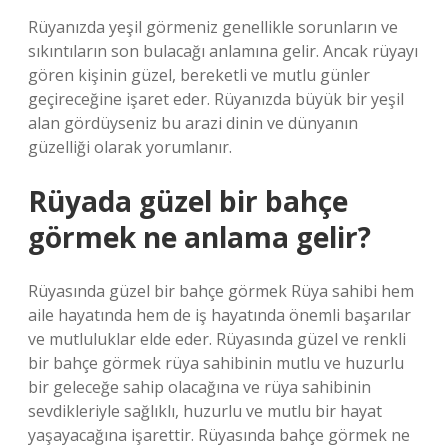
Rüyanızda yeşil görmeniz genellikle sorunların ve
sıkıntıların son bulacağı anlamına gelir. Ancak rüyayı
gören kişinin güzel, bereketli ve mutlu günler
geçireceğine işaret eder. Rüyanızda büyük bir yeşil
alan gördüyseniz bu arazi dinin ve dünyanın
güzelliği olarak yorumlanır.
Rüyada güzel bir bahçe
görmek ne anlama gelir?
Rüyasında güzel bir bahçe görmek Rüya sahibi hem
aile hayatında hem de iş hayatında önemli başarılar
ve mutluluklar elde eder. Rüyasında güzel ve renkli
bir bahçe görmek rüya sahibinin mutlu ve huzurlu
bir geleceğe sahip olacağına ve rüya sahibinin
sevdikleriyle sağlıklı, huzurlu ve mutlu bir hayat
yaşayacağına işarettir. Rüyasında bahçe görmek ne