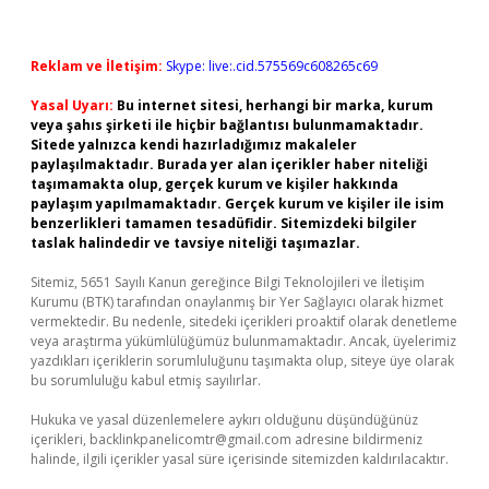
Reklam ve İletişim:
Skype: live:.cid.575569c608265c69
Yasal Uyarı:
Bu internet sitesi, herhangi bir marka, kurum
veya şahıs şirketi ile hiçbir bağlantısı bulunmamaktadır.
Sitede yalnızca kendi hazırladığımız makaleler
paylaşılmaktadır. Burada yer alan içerikler haber niteliği
taşımamakta olup, gerçek kurum ve kişiler hakkında
paylaşım yapılmamaktadır. Gerçek kurum ve kişiler ile isim
benzerlikleri tamamen tesadüfidir. Sitemizdeki bilgiler
taslak halindedir ve tavsiye niteliği taşımazlar.
Sitemiz, 5651 Sayılı Kanun gereğince Bilgi Teknolojileri ve İletişim
Kurumu (BTK) tarafından onaylanmış bir Yer Sağlayıcı olarak hizmet
vermektedir. Bu nedenle, sitedeki içerikleri proaktif olarak denetleme
veya araştırma yükümlülüğümüz bulunmamaktadır. Ancak, üyelerimiz
yazdıkları içeriklerin sorumluluğunu taşımakta olup, siteye üye olarak
bu sorumluluğu kabul etmiş sayılırlar.
Hukuka ve yasal düzenlemelere aykırı olduğunu düşündüğünüz
içerikleri,
backlinkpanelicomtr@gmail.com
adresine bildirmeniz
halinde, ilgili içerikler yasal süre içerisinde sitemizden kaldırılacaktır.