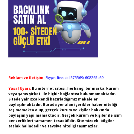
Reklam ve İletişim:
Skype: live:.cid.575569c608265c69
Yasal Uyarı:
Bu internet sitesi, herhangi bir marka, kurum
veya şahıs şirketi ile hiçbir bağlantısı bulunmamaktadır.
Sitede yalnızca kendi hazırladığımız makaleler
paylaşılmaktadır. Burada yer alan içerikler haber niteliği
taşımamakta olup, gerçek kurum ve kişiler hakkında
paylaşım yapılmamaktadır. Gerçek kurum ve kişiler ile isim
benzerlikleri tamamen tesadüfidir. Sitemizdeki bilgiler
taslak halindedir ve tavsiye niteliği taşımazlar.