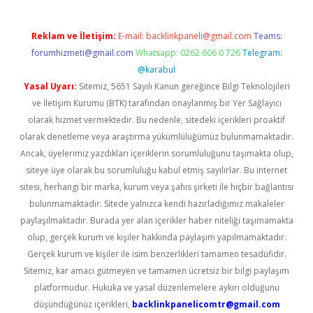
Reklam ve İletişim:
E-mail:
backlinkpaneli@gmail.com
Teams:
forumhizmeti@gmail.com
Whatsapp: 0262 606 0 726
Telegram:
@karabul
Yasal Uyarı:
Sitemiz, 5651 Sayılı Kanun gereğince Bilgi Teknolojileri
ve İletişim Kurumu (BTK) tarafından onaylanmış bir Yer Sağlayıcı
olarak hizmet vermektedir. Bu nedenle, sitedeki içerikleri proaktif
olarak denetleme veya araştırma yükümlülüğümüz bulunmamaktadır.
Ancak, üyelerimiz yazdıkları içeriklerin sorumluluğunu taşımakta olup,
siteye üye olarak bu sorumluluğu kabul etmiş sayılırlar. Bu internet
sitesi, herhangi bir marka, kurum veya şahıs şirketi ile hiçbir bağlantısı
bulunmamaktadır. Sitede yalnızca kendi hazırladığımız makaleler
paylaşılmaktadır. Burada yer alan içerikler haber niteliği taşımamakta
olup, gerçek kurum ve kişiler hakkında paylaşım yapılmamaktadır.
Gerçek kurum ve kişiler ile isim benzerlikleri tamamen tesadüfidir.
Sitemiz, kar amacı gütmeyen ve tamamen ücretsiz bir bilgi paylaşım
platformudur. Hukuka ve yasal düzenlemelere aykırı olduğunu
düşündüğünüz içerikleri,
backlinkpanelicomtr@gmail.com