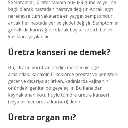
Semptomlar, üreter taşının büyüklüğüne ve yerine
bağlı olarak hastadan hastaya değişir. Ancak, ağrı
neredeyse tüm vakalarda en yaygın semptomdur,
ancak her hastada yer ve şiddet değişir. Semptomlar
genellikle karın ağrısı olarak başlar ve sırt, bel ve
kasıklara yayılabilir.
Üretra kanseri ne demek?
Bu, idrarın vücuttan atıldığı mesane ile ağız
arasındaki kanaldır. Erkeklerde prostat ve penisten
geçer ve dışarıya açılırken, kadınlarda vajinanın
önündeki genital bölgeye açılır. Bu kanaldan
kaynaklanan kötü huylu tümöre üretra kanseri
(veya primer üretra kanseri) denir.
Üretra organ mı?