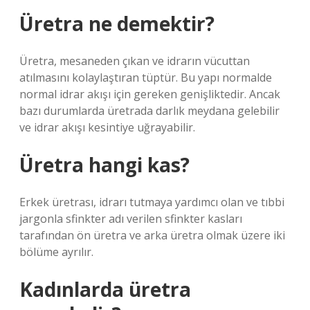
Üretra ne demektir?
Üretra, mesaneden çıkan ve idrarın vücuttan
atılmasını kolaylaştıran tüptür. Bu yapı normalde
normal idrar akışı için gereken genişliktedir. Ancak
bazı durumlarda üretrada darlık meydana gelebilir
ve idrar akışı kesintiye uğrayabilir.
Üretra hangi kas?
Erkek üretrası, idrarı tutmaya yardımcı olan ve tıbbi
jargonla sfinkter adı verilen sfinkter kasları
tarafından ön üretra ve arka üretra olmak üzere iki
bölüme ayrılır.
Kadınlarda üretra