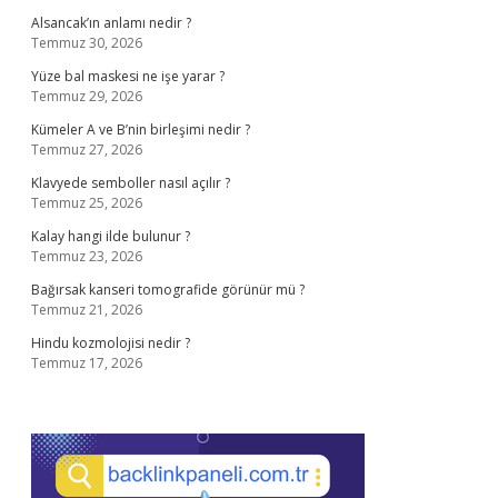
Alsancak’ın anlamı nedir ?
Temmuz 30, 2026
Yüze bal maskesi ne işe yarar ?
Temmuz 29, 2026
Kümeler A ve B’nin birleşimi nedir ?
Temmuz 27, 2026
Klavyede semboller nasıl açılır ?
Temmuz 25, 2026
Kalay hangi ilde bulunur ?
Temmuz 23, 2026
Bağırsak kanseri tomografide görünür mü ?
Temmuz 21, 2026
Hindu kozmolojisi nedir ?
Temmuz 17, 2026