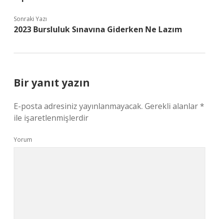
Sonraki Yazı
2023 Bursluluk Sınavına Giderken Ne Lazım
Bir yanıt yazın
E-posta adresiniz yayınlanmayacak.
Gerekli alanlar
*
ile işaretlenmişlerdir
Yorum