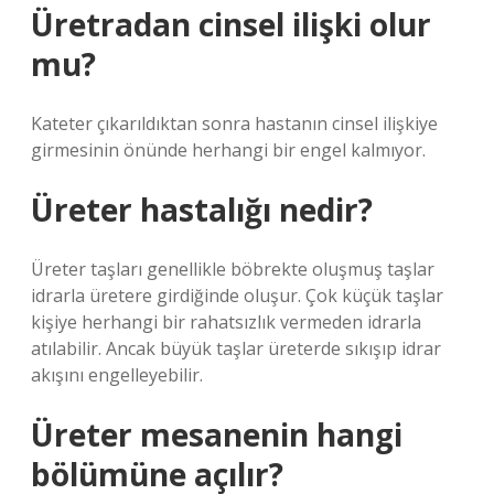
Üretradan cinsel ilişki olur
mu?
Kateter çıkarıldıktan sonra hastanın cinsel ilişkiye
girmesinin önünde herhangi bir engel kalmıyor.
Üreter hastalığı nedir?
Üreter taşları genellikle böbrekte oluşmuş taşlar
idrarla üretere girdiğinde oluşur. Çok küçük taşlar
kişiye herhangi bir rahatsızlık vermeden idrarla
atılabilir. Ancak büyük taşlar üreterde sıkışıp idrar
akışını engelleyebilir.
Üreter mesanenin hangi
bölümüne açılır?