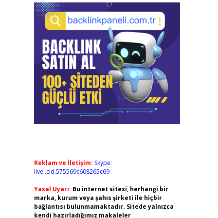
Reklam ve İletişim:
Skype:
live:.cid.575569c608265c69
Yasal Uyarı:
Bu internet sitesi, herhangi bir
marka, kurum veya şahıs şirketi ile hiçbir
bağlantısı bulunmamaktadır. Sitede yalnızca
kendi hazırladığımız makaleler