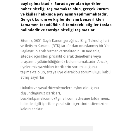
paylaşılmaktadır. Burada yer alan içerikler
haber niteliği taşımamakta olup, gerçek kurum
ve kişiler hakkında paylaşım yapılmamaktadır.
Gerçek kurum ve kişiler ile isim benzerlikleri
tamamen tesadüfidir. Sitemizdeki bilgiler taslak
halindedir ve tavsiye niteliği taşımazlar.
Sitemiz, 5651 Sayılı Kanun gereğince Bilgi Teknolojileri
ve İletişim Kurumu (BTK) tarafından onaylanmış bir Yer
Sağlayıcı olarak hizmet vermektedir. Bu nedenle,
sitedeki içerikleri proaktif olarak denetleme veya
araştırma yükümlülüğümüz bulunmamaktadır. Ancak,
üyelerimiz yazdıkları içeriklerin sorumluluğunu
taşımakta olup, siteye üye olarak bu sorumluluğu kabul
etmiş sayılırlar.
Hukuka ve yasal düzenlemelere aykırı olduğunu
düşündüğünüz içerikleri,
backlinkpanelicomtr@gmail.com
adresine bildirmeniz
halinde, ilgili içerikler yasal süre içerisinde sitemizden
kaldırılacaktır.
Arama