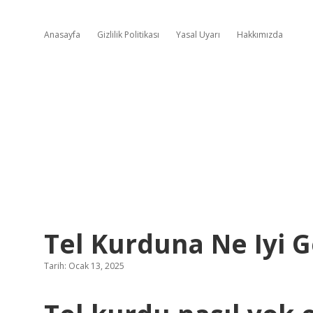
Anasayfa
Gizlilik Politikası
Yasal Uyarı
Hakkımızda
Tel Kurduna Ne Iyi G
Tarih: Ocak 13, 2025