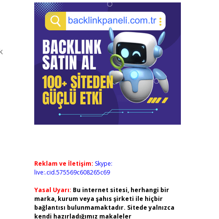
k
Reklam ve İletişim:
Skype:
live:.cid.575569c608265c69
Yasal Uyarı:
Bu internet sitesi, herhangi bir
marka, kurum veya şahıs şirketi ile hiçbir
bağlantısı bulunmamaktadır. Sitede yalnızca
kendi hazırladığımız makaleler