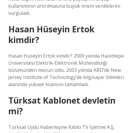
kullanımının artırılmasına büyük önem verdiklerini
vurguladı.
Hasan Hüseyin Ertok
kimdir?
Hasan Hüseyin Ertok kimdir? 2000 yılında Hacettepe
Üniversitesi Elektrik-Elektronik Mühendisliği
bölümünden mezun oldu. 2003 yılında ABD’de New
Jersey Institute of Technology’de bilgisayar bilimleri
alanında yüksek lisansını tamamladı.
Türksat Kablonet devletin
mi?
Türksat Uydu Haberleşme Kablo TV İşletme A.Ş,