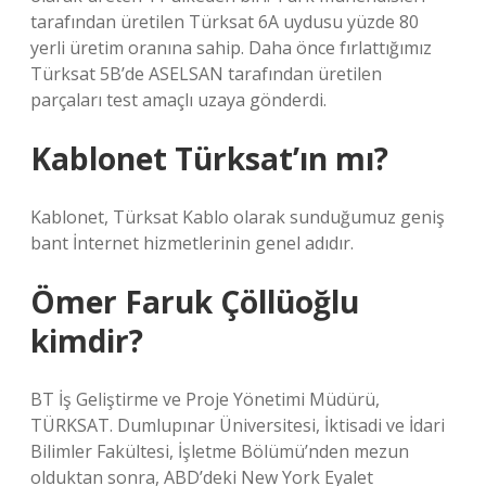
tarafından üretilen Türksat 6A uydusu yüzde 80
yerli üretim oranına sahip. Daha önce fırlattığımız
Türksat 5B’de ASELSAN tarafından üretilen
parçaları test amaçlı uzaya gönderdi.
Kablonet Türksat’ın mı?
Kablonet, Türksat Kablo olarak sunduğumuz geniş
bant İnternet hizmetlerinin genel adıdır.
Ömer Faruk Çöllüoğlu
kimdir?
BT İş Geliştirme ve Proje Yönetimi Müdürü,
TÜRKSAT. Dumlupınar Üniversitesi, İktisadi ve İdari
Bilimler Fakültesi, İşletme Bölümü’nden mezun
olduktan sonra, ABD’deki New York Eyalet