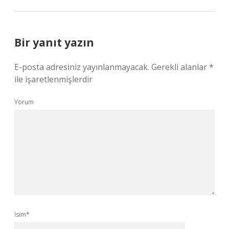
Bir yanıt yazın
E-posta adresiniz yayınlanmayacak.
Gerekli alanlar
*
ile işaretlenmişlerdir
Yorum
İsim*