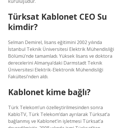
kuruluşudur.
Türksat Kablonet CEO Su
kimdir?
Selman Demirel, lisans eğitimini 2002 yılında
İstanbul Teknik Üniversitesi Elektrik Mühendisliği
Bölümü’nde tamamladı. Yüksek lisans ve doktora
derecelerini Almanya’daki Darmstadt Teknik
Üniversitesi Elektrik-Elektronik Mühendisliği
Fakültesi’nden aldı.
Kablonet kime bağlı?
Türk Telekom’un özelleştirilmesinden sonra
KabloTV, Türk Telekom’dan ayrılarak Türksat’a
bağlanmış ve Kablonet’in işletmesi Türksat’a