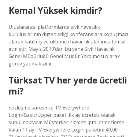
Kemal Yüksek kimdir?
Uluslararası platformlarda sivil havacılık
kuruluşlarının düzenlediği konferanslara konuşmacı
olarak katılmış ve ülkemizi havacılık alanında temsil
etmiştir. Mayıs 2019’dan bu yana Sivil Havacılık
Genel Müdürlüğü Genel Müdür Yardımcısı olarak
görev yapmaktadır.
Türksat TV her yerde ücretli
mi?
Sözleşme süresince TV Everywhere
Login/Basic/Upper paketi ilk ay ücretsiz olarak
sunulmaktadır. Müşteriler hizmeti iptal etmezlerse
kalan 11 ay TV Everywhere Login paketini 49,00