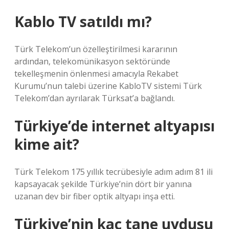
Kablo TV satıldı mı?
Türk Telekom’un özelleştirilmesi kararının
ardından, telekomünikasyon sektöründe
tekelleşmenin önlenmesi amacıyla Rekabet
Kurumu’nun talebi üzerine KabloTV sistemi Türk
Telekom’dan ayrılarak Türksat’a bağlandı.
Türkiye’de internet altyapısı
kime ait?
Türk Telekom 175 yıllık tecrübesiyle adım adım 81 ili
kapsayacak şekilde Türkiye’nin dört bir yanına
uzanan dev bir fiber optik altyapı inşa etti.
Türkiye’nin kaç tane uydusu