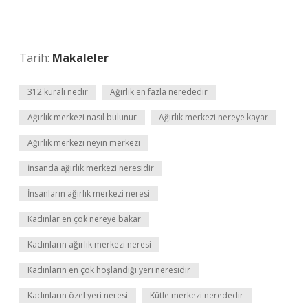
Tarih:
Makaleler
312 kuralı nedir
Ağırlık en fazla nerededir
Ağırlık merkezi nasıl bulunur
Ağırlık merkezi nereye kayar
Ağırlık merkezi neyin merkezi
İnsanda ağırlık merkezi neresidir
İnsanların ağırlık merkezi neresi
Kadınlar en çok nereye bakar
Kadınların ağırlık merkezi neresi
Kadınların en çok hoşlandığı yeri neresidir
Kadınların özel yeri neresi
Kütle merkezi nerededir