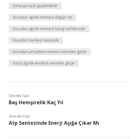
Omurga nasıl güçlendirilir
Vücudun ağırlık merkezi değişir mi
Vücudun ağırlık merkezi hangi vertebradır
Vücudun merkezi neresidir
Vücudun yerçekimi merkezi nereden geçer
Vücut ağırlık merkezi nereden geçer
Önceki Yazı
Baş Hemşirelik Kaç Yıl
Sonraki Yazı
Atp Sentezinde Enerji Açığa Çıkar Mı