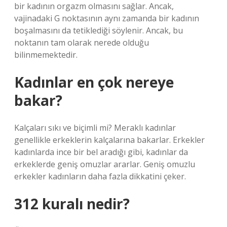
bir kadının orgazm olmasını sağlar. Ancak,
vajinadaki G noktasının aynı zamanda bir kadının
boşalmasını da tetiklediği söylenir. Ancak, bu
noktanın tam olarak nerede olduğu
bilinmemektedir.
Kadınlar en çok nereye
bakar?
Kalçaları sıkı ve biçimli mi? Meraklı kadınlar
genellikle erkeklerin kalçalarına bakarlar. Erkekler
kadınlarda ince bir bel aradığı gibi, kadınlar da
erkeklerde geniş omuzlar ararlar. Geniş omuzlu
erkekler kadınların daha fazla dikkatini çeker.
312 kuralı nedir?