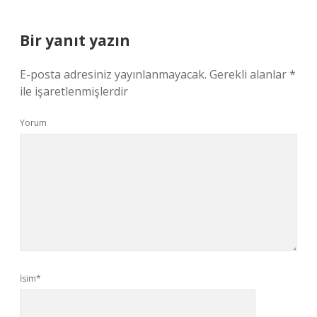
Bir yanıt yazın
E-posta adresiniz yayınlanmayacak.
Gerekli alanlar
*
ile işaretlenmişlerdir
Yorum
İsim*