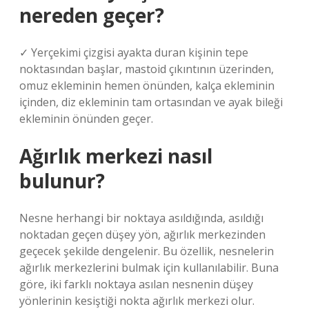
nereden geçer?
✓ Yerçekimi çizgisi ayakta duran kişinin tepe
noktasından başlar, mastoid çıkıntının üzerinden,
omuz ekleminin hemen önünden, kalça ekleminin
içinden, diz ekleminin tam ortasından ve ayak bileği
ekleminin önünden geçer.
Ağırlık merkezi nasıl
bulunur?
Nesne herhangi bir noktaya asıldığında, asıldığı
noktadan geçen düşey yön, ağırlık merkezinden
geçecek şekilde dengelenir. Bu özellik, nesnelerin
ağırlık merkezlerini bulmak için kullanılabilir. Buna
göre, iki farklı noktaya asılan nesnenin düşey
yönlerinin kesiştiği nokta ağırlık merkezi olur.