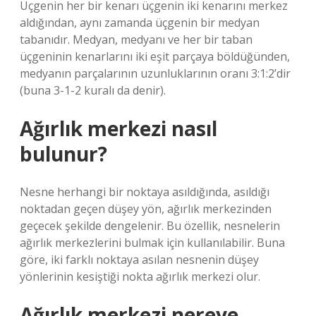
Üçgenin her bir kenarı üçgenin iki kenarını merkez
aldığından, aynı zamanda üçgenin bir medyan
tabanıdır. Medyan, medyanı ve her bir taban
üçgeninin kenarlarını iki eşit parçaya böldüğünden,
medyanın parçalarının uzunluklarının oranı 3:1:2’dir
(buna 3-1-2 kuralı da denir).
Ağırlık merkezi nasıl
bulunur?
Nesne herhangi bir noktaya asıldığında, asıldığı
noktadan geçen düşey yön, ağırlık merkezinden
geçecek şekilde dengelenir. Bu özellik, nesnelerin
ağırlık merkezlerini bulmak için kullanılabilir. Buna
göre, iki farklı noktaya asılan nesnenin düşey
yönlerinin kesiştiği nokta ağırlık merkezi olur.
Ağırlık merkezi nereye