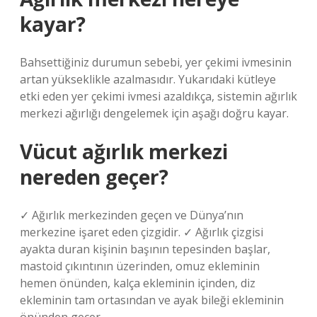
kayar?
Bahsettiğiniz durumun sebebi, yer çekimi ivmesinin
artan yükseklikle azalmasıdır. Yukarıdaki kütleye
etki eden yer çekimi ivmesi azaldıkça, sistemin ağırlık
merkezi ağırlığı dengelemek için aşağı doğru kayar.
Vücut ağırlık merkezi
nereden geçer?
✓ Ağırlık merkezinden geçen ve Dünya’nın
merkezine işaret eden çizgidir. ✓ Ağırlık çizgisi
ayakta duran kişinin başının tepesinden başlar,
mastoid çıkıntının üzerinden, omuz ekleminin
hemen önünden, kalça ekleminin içinden, diz
ekleminin tam ortasından ve ayak bileği ekleminin