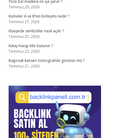
Yüze bal maskesi ne işe yarar ?
Temmuz 29, 2026
Kümeler A ve B’nin birleşimi nedir ?
Temmuz 27, 2026
Klavyede semboller nasıl açılır ?
Temmuz 25, 2026
Kalay hangi ilde bulunur ?
Temmuz 23, 2026
Bağırsak kanseri tomografide görünür mü ?
Temmuz 21, 2026