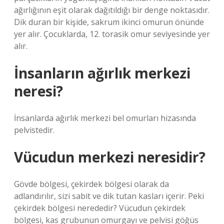
ağırlığının eşit olarak dağıtıldığı bir denge noktasıdır.
Dik duran bir kişide, sakrum ikinci omurun önünde
yer alır. Çocuklarda, 12. torasik omur seviyesinde yer
alır.
İnsanların ağırlık merkezi
neresi?
İnsanlarda ağırlık merkezi bel omurları hizasında
pelvistedir.
Vücudun merkezi neresidir?
Gövde bölgesi, çekirdek bölgesi olarak da
adlandırılır, sizi sabit ve dik tutan kasları içerir. Peki
çekirdek bölgesi nerededir? Vücudun çekirdek
bölgesi, kas grubunun omurgayı ve pelvisi göğüs