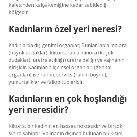
kafesinden kalça kemiğine kadar sabitlediği
bölgedir.
Kadınların özel yeri neresi?
Kadınlarda dış genital organlar; Bunlar labia majora
(büyük dudaklar), klitoris, labia minora (küçük
dudaklar), üretra açıklığı (üretra deliği) ve vajinanın
girişidir. Kadınların iç cinsel organları (genital
organları) ise rahim, serviks (rahim boynu),
yumurtalıklar ve fallop tüpleridir.
Kadınların en çok hoşlandığı
yeri neresidir?
Klitoris, bir kadının en hassas noktasıdır ve birçok
sinire sahiptir. Vajinanın dışında bulunan bu kısım,