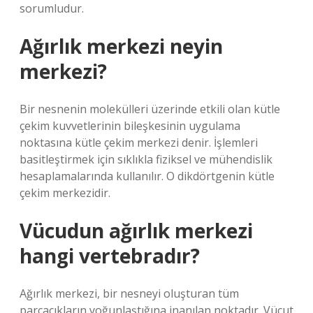
sorumludur.
Ağırlık merkezi neyin
merkezi?
Bir nesnenin molekülleri üzerinde etkili olan kütle
çekim kuvvetlerinin bileşkesinin uygulama
noktasına kütle çekim merkezi denir. İşlemleri
basitleştirmek için sıklıkla fiziksel ve mühendislik
hesaplamalarında kullanılır. O dikdörtgenin kütle
çekim merkezidir.
Vücudun ağırlık merkezi
hangi vertebradır?
Ağırlık merkezi, bir nesneyi oluşturan tüm
parçacıkların yoğunlaştığına inanılan noktadır. Vücut