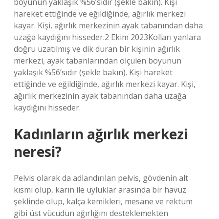
boyunun yaklaşık %56’sıdır (şekle bakın). Kişi
hareket ettiğinde ve eğildiğinde, ağırlık merkezi
kayar. Kişi, ağırlık merkezinin ayak tabanından daha
uzağa kaydığını hisseder.2 Ekim 2023Kolları yanlara
doğru uzatılmış ve dik duran bir kişinin ağırlık
merkezi, ayak tabanlarından ölçülen boyunun
yaklaşık %56’sıdır (şekle bakın). Kişi hareket
ettiğinde ve eğildiğinde, ağırlık merkezi kayar. Kişi,
ağırlık merkezinin ayak tabanından daha uzağa
kaydığını hisseder.
Kadınların ağırlık merkezi
neresi?
Pelvis olarak da adlandırılan pelvis, gövdenin alt
kısmı olup, karın ile uyluklar arasında bir havuz
şeklinde olup, kalça kemikleri, mesane ve rektum
gibi üst vücudun ağırlığını desteklemekten