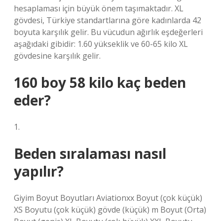
hesaplaması için büyük önem taşımaktadır. XL
gövdesi, Türkiye standartlarına göre kadınlarda 42
boyuta karşılık gelir. Bu vücudun ağırlık eşdeğerleri
aşağıdaki gibidir: 1.60 yükseklik ve 60-65 kilo XL
gövdesine karşılık gelir.
160 boy 58 kilo kaç beden
eder?
1.
Beden sıralaması nasıl
yapılır?
Giyim Boyut Boyutları Aviationxx Boyut (çok küçük)
XS Boyutu (çok küçük) gövde (küçük) m Boyut (Orta)