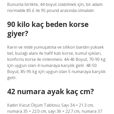
Bununla birlikte, 44 boyut olabilmek için, bir adam
normalde 85 £ ile 95 pound arasında olmalıdır.
90 kilo kaç beden korse
giyer?
Karın ve mide yumuşatma ve silikon bandın yüksek
bel, buzağı alanı ile hafif katı korse, kumul ışıkları,
konforlu korse ile önlenmesi. 44-46 Boyut, 70-90 kg
için uygun olan 4 numaraya karşılık gelir. 48-50
Boyut, 85-95 kg için uygun olan 5 numaraya karşılık
gelir.
42 numara ayak kaç cm?
Kadın Vücut Ölçüm Tablosu; Sayı 34 = 21.3 cm,
numara 35 = 22.0 cm, sayı 36 = 22.7 cm, numara 37