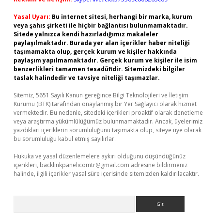
Yasal Uyarı:
Bu internet sitesi, herhangi bir marka, kurum
veya şahıs şirketi ile hiçbir bağlantısı bulunmamaktadır.
Sitede yalnızca kendi hazırladığımız makaleler
paylaşılmaktadır. Burada yer alan içerikler haber niteliği
taşımamakta olup, gerçek kurum ve kişiler hakkında
paylaşım yapılmamaktadır. Gerçek kurum ve kişiler ile isim
benzerlikleri tamamen tesadüfidir. Sitemizdeki bilgiler
taslak halindedir ve tavsiye niteliği taşımazlar.
Sitemiz, 5651 Sayılı Kanun gereğince Bilgi Teknolojileri ve İletişim
Kurumu (BTK) tarafından onaylanmış bir Yer Sağlayıcı olarak hizmet
vermektedir. Bu nedenle, sitedeki içerikleri proaktif olarak denetleme
veya araştırma yükümlülüğümüz bulunmamaktadır. Ancak, üyelerimiz
yazdıkları içeriklerin sorumluluğunu taşımakta olup, siteye üye olarak
bu sorumluluğu kabul etmiş sayılırlar.
Hukuka ve yasal düzenlemelere aykırı olduğunu düşündüğünüz
içerikleri,
backlinkpanelicomtr@gmail.com
adresine bildirmeniz
halinde, ilgili içerikler yasal süre içerisinde sitemizden kaldırılacaktır.
Arama