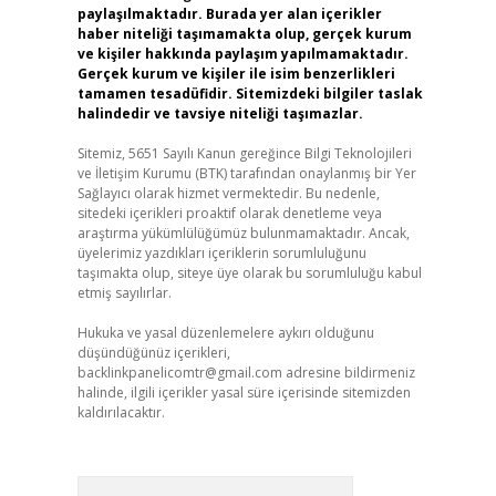
paylaşılmaktadır. Burada yer alan içerikler
haber niteliği taşımamakta olup, gerçek kurum
ve kişiler hakkında paylaşım yapılmamaktadır.
Gerçek kurum ve kişiler ile isim benzerlikleri
tamamen tesadüfidir. Sitemizdeki bilgiler taslak
halindedir ve tavsiye niteliği taşımazlar.
Sitemiz, 5651 Sayılı Kanun gereğince Bilgi Teknolojileri
ve İletişim Kurumu (BTK) tarafından onaylanmış bir Yer
Sağlayıcı olarak hizmet vermektedir. Bu nedenle,
sitedeki içerikleri proaktif olarak denetleme veya
araştırma yükümlülüğümüz bulunmamaktadır. Ancak,
üyelerimiz yazdıkları içeriklerin sorumluluğunu
taşımakta olup, siteye üye olarak bu sorumluluğu kabul
etmiş sayılırlar.
Hukuka ve yasal düzenlemelere aykırı olduğunu
düşündüğünüz içerikleri,
backlinkpanelicomtr@gmail.com
adresine bildirmeniz
halinde, ilgili içerikler yasal süre içerisinde sitemizden
kaldırılacaktır.
Arama