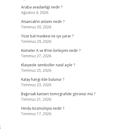
Araba avadanlığı nedir ?
Ağustos 4, 2026
Alsancak’ın anlamı nedir ?
Temmuz 30, 2026
Yüze bal maskesi ne işe yarar ?
Temmuz 29, 2026
Kümeler A ve B’nin birleşimi nedir ?
Temmuz 27, 2026
Klavyede semboller nasıl açılır ?
Temmuz 25, 2026
Kalay hangi ilde bulunur ?
Temmuz 23, 2026
Bağırsak kanseri tomografide görünür mü ?
Temmuz 21, 2026
Hindu kozmolojisi nedir ?
Temmuz 17, 2026
k