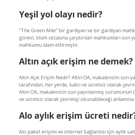
Yeşil yol olayı nedir?
“The Green Mile” bir gardiyan ve bir gardiyan mah
görevi, ölüm cezasına çarptırılan mahkumları son y
mahkumu idam ettirmiştir.
Altın açık erişim ne demek?
Altın Açık Erişim Nedir? Altın OA, makalenizin so
tarafından, her yerde, kalıcı ve ücretsiz olarak çevri
Altın OA, makalenizin son yayınlanmış sürümünün (v
ve ücretsiz olarak çevrimiçi okunabileceği anlamına 
Alo aylık erişim ücreti nedir
Alo paket erişimi ve internet bağlantısı için aylık sa