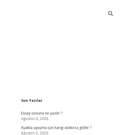
Sidebar
Son Yazılar
ilbet giriş
Essay sonuna ne yazılır ?
Ağustos 6, 2026
Ayakta uyuşma için hangi doktora gidilir ?
Ağustos 5, 2026