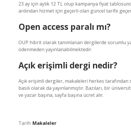
23 ay için aylık 12 TL olup kampanya fiyat tablosun
ardından hizmet için geçerli olan güncel tarife geçerl
Open access paralı mı?
OUP hibrit olarak tanımlanan dergilerde sorumlu yaza
ödenmeden yayınlanabilmektedir.
Açık erişimli dergi nedir?
Açık erişimli dergiler, makaleleri herkes tarafından
basılı olarak da yayınlanmıştır. Bazıları, bir üniver
ve yazar başına, sayfa başına ücret alır.
Tarih:
Makaleler