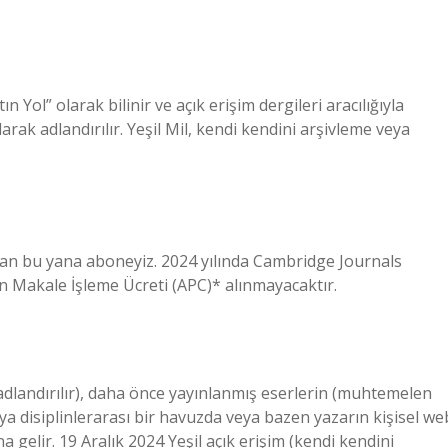
ın Yol” olarak bilinir ve açık erişim dergileri aracılığıyla
olarak adlandırılır. Yeşil Mil, kendi kendini arşivleme veya
dan bu yana aboneyiz. 2024 yılında Cambridge Journals
in Makale İşleme Ücreti (APC)* alınmayacaktır.
 adlandırılır), daha önce yayınlanmış eserlerin (muhtemelen
a disiplinlerarası bir havuzda veya bazen yazarın kişisel we
gelir. 19 Aralık 2024 Yeşil açık erişim (kendi kendini