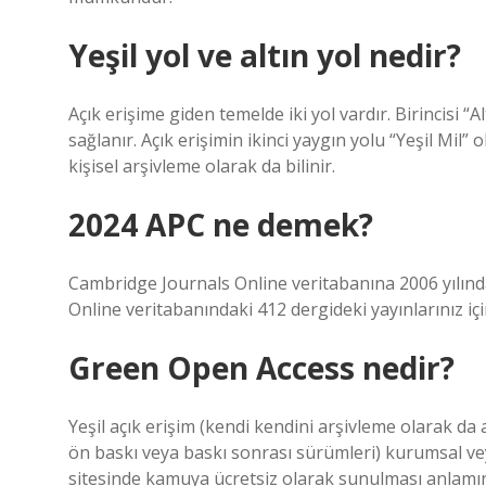
Yeşil yol ve altın yol nedir?
Açık erişime giden temelde iki yol vardır. Birincisi “Alt
sağlanır. Açık erişimin ikinci yaygın yolu “Yeşil Mil” 
kişisel arşivleme olarak da bilinir.
2024 APC ne demek?
Cambridge Journals Online veritabanına 2006 yılın
Online veritabanındaki 412 dergideki yayınlarınız iç
Green Open Access nedir?
Yeşil açık erişim (kendi kendini arşivleme olarak da
ön baskı veya baskı sonrası sürümleri) kurumsal vey
sitesinde kamuya ücretsiz olarak sunulması anlamına 