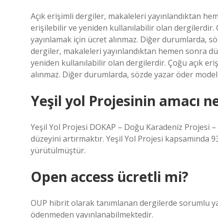
Açık erişimli dergiler, makaleleri yayınlandıktan h
erişilebilir ve yeniden kullanılabilir olan dergilerdi
yayınlamak için ücret alınmaz. Diğer durumlarda, sö
dergiler, makaleleri yayınlandıktan hemen sonra dün
yeniden kullanılabilir olan dergilerdir. Çoğu açık er
alınmaz. Diğer durumlarda, sözde yazar öder modeli
Yeşil yol Projesinin amacı n
Yeşil Yol Projesi DOKAP – Doğu Karadeniz Projesi – 
düzeyini artırmaktır. Yeşil Yol Projesi kapsamında 
yürütülmüştür.
Open access ücretli mi?
OUP hibrit olarak tanımlanan dergilerde sorumlu yaza
ödenmeden yayınlanabilmektedir.